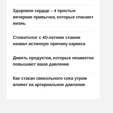
Здоровое сердце – 4 простые
вечерние привычки, которые спасают
жизнь
Стоматолог с 40-летним стажем
назвал истинную причину кариеса
Девять продуктов, которые незаметно
повышают ваше давление
Как стакан свекольного сока утром
влияет на артериальное давление