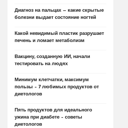
Диагноз на пальцах — какие скрытые
болезни выдает состояние ногтей
Какой невидимый пластик разрушает
печень и ломает метаболизм
Вакцину, созданную ИИ, начали
тестировать на людях
Минимум клетчатки, максимум
пользы – 7 любимых продуктов от
диетологов
Пять продуктов для идеального
ужина при диабете – советы
диетологов