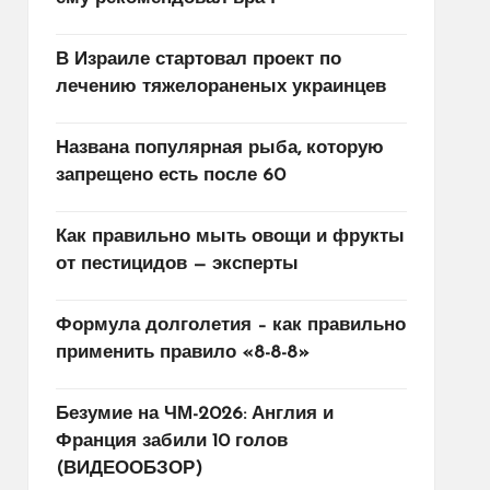
В Израиле стартовал проект по
лечению тяжелораненых украинцев
Названа популярная рыба, которую
запрещено есть после 60
Как правильно мыть овощи и фрукты
от пестицидов — эксперты
Формула долголетия – как правильно
применить правило «8-8-8»
Безумие на ЧМ-2026: Англия и
Франция забили 10 голов
(ВИДЕООБЗОР)