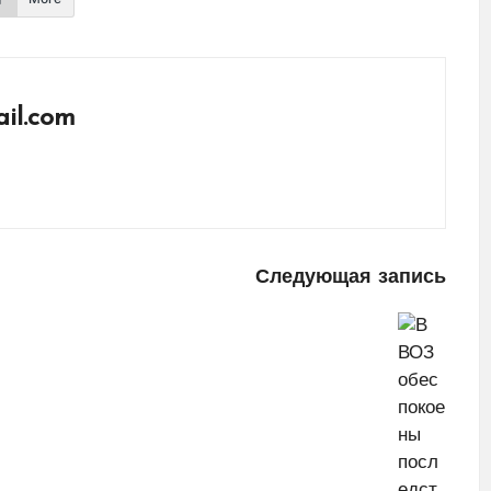
il.com
Следующая запись