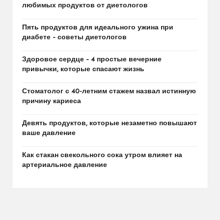
любимых продуктов от диетологов
Пять продуктов для идеального ужина при
диабете – советы диетологов
Здоровое сердце – 4 простые вечерние
привычки, которые спасают жизнь
Стоматолог с 40-летним стажем назвал истинную
причину кариеса
Девять продуктов, которые незаметно повышают
ваше давление
Как стакан свекольного сока утром влияет на
артериальное давление