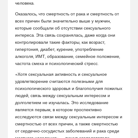
человека.
Оказалось, что смертность от рака и смертность от
всех причин были значительно выше у мужчин,
которые сообщали об отсутствии сексуального
интереса. Эта связь сохранялась, даже когда они
контролировали такие факторы, как возраст,
гипертония, диабет, курение, употребление
алкоголя, ИМТ, образование, семейное положение,
частота смеха и психологический стресс.
«Хотя сексуальная активность и сексуальное
удовлетворение считаются полезными для
психологического здоровья и благополучия пожилых
людей, связь между сексуальным интересом и
долголетием не изучалась. Это исследование
является первым, в котором проспективно
исследуются связи между сексуальным интересом и
смертностью от всех причин, а также смертностью
от сердечно-сосудистых заболеваний и рака среди