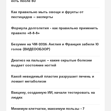
есть после 60
Как правильно мыть овощи и фрукты от
пестицидов — эксперты
Формула долголетия – как правильно применить
правило «8-8-8»
Безумие на ЧМ-2026: Англия и Франция забили 10
голов (ВИДЕООБЗОР)
Диагноз на пальцах — какие скрытые болезни
выдает состояние ногтей
Какой невидимый пластик разрушает печень и
ломает метаболизм
Вакцину, созданную ИИ, начали тестировать на
людях
Минимум клетчатки, максимум пользы – 7