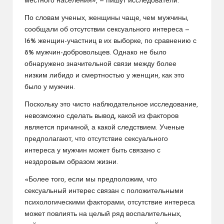
местного населения», — пишут исследователи.
По словам ученых, женщины чаще, чем мужчины,
сообщали об отсутствии сексуального интереса —
16% женщин-участниц в их выборке, по сравнению с
8% мужчин-добровольцев. Однако не было
обнаружено значительной связи между более
низким либидо и смертностью у женщин, как это
было у мужчин.
Поскольку это чисто наблюдательное исследование,
невозможно сделать вывод, какой из факторов
является причиной, а какой следствием. Ученые
предполагают, что отсутствие сексуального
интереса у мужчин может быть связано с
нездоровым образом жизни.
«Более того, если мы предположим, что
сексуальный интерес связан с положительными
психологическими факторами, отсутствие интереса
может повлиять на целый ряд воспалительных,