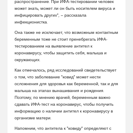
распространение. При ИФА-тестировании человек
может знать, может ли он быть носителем вируса и
инфицировать других", — рассказала
инфекционистка.
Она также не исключает, что возможным контактным
беременным тоже не стоит пренебрегать ИФА-
тестированием на выявление антител к
коронавирусу, чтобы защитить себя, малыша и
окружающих.
Как отмечалось, ряд исследований свидетельствует
о том, что заболевание "ковид" может нести
осложнения для здоровья как беременной, так и для
малыша на этапах вынашивания и рождения.
Поэтому, по мнению врачей, беременным важно
сдавать ИФА-тест на коронавирус, чтобы получить
информацию о наличии антител к коронавирусу в
организме матери.
Напомним, что антитела к "ковиду" определяют с