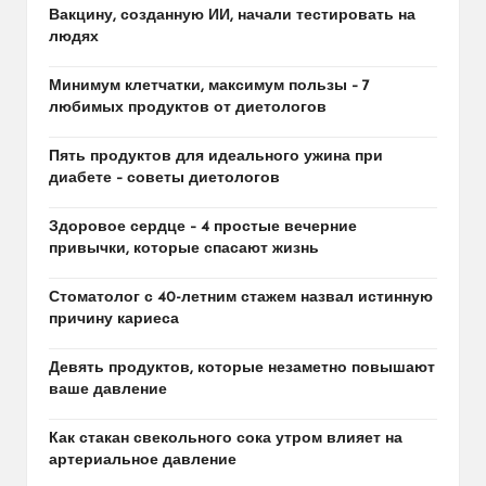
Вакцину, созданную ИИ, начали тестировать на
людях
Минимум клетчатки, максимум пользы – 7
любимых продуктов от диетологов
Пять продуктов для идеального ужина при
диабете – советы диетологов
Здоровое сердце – 4 простые вечерние
привычки, которые спасают жизнь
Стоматолог с 40-летним стажем назвал истинную
причину кариеса
Девять продуктов, которые незаметно повышают
ваше давление
Как стакан свекольного сока утром влияет на
артериальное давление