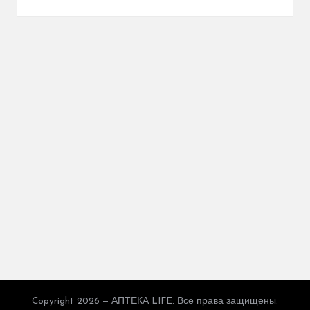
Copyright 2026 — АПТЕКА LIFE. Все права защищены.