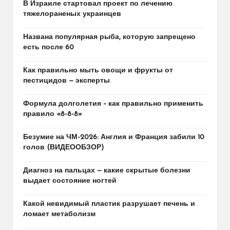
В Израиле стартовал проект по лечению
тяжелораненых украинцев
Названа популярная рыба, которую запрещено
есть после 60
Как правильно мыть овощи и фрукты от
пестицидов — эксперты
Формула долголетия – как правильно применить
правило «8-8-8»
Безумие на ЧМ-2026: Англия и Франция забили 10
голов (ВИДЕООБЗОР)
Диагноз на пальцах — какие скрытые болезни
выдает состояние ногтей
Какой невидимый пластик разрушает печень и
ломает метаболизм