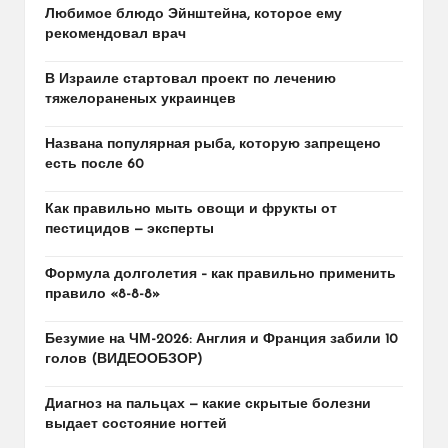
Любимое блюдо Эйнштейна, которое ему
рекомендовал врач
В Израиле стартовал проект по лечению
тяжелораненых украинцев
Названа популярная рыба, которую запрещено
есть после 60
Как правильно мыть овощи и фрукты от
пестицидов — эксперты
Формула долголетия – как правильно применить
правило «8-8-8»
Безумие на ЧМ-2026: Англия и Франция забили 10
голов (ВИДЕООБЗОР)
Диагноз на пальцах — какие скрытые болезни
выдает состояние ногтей