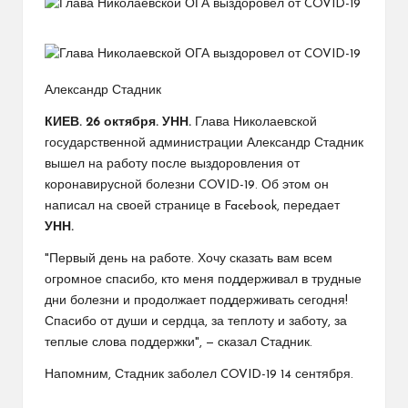
Александр Стадник
КИЕВ. 26 октября. УНН.
Глава Николаевской
государственной администрации Александр Стадник
вышел на работу после выздоровления от
коронавирусной болезни COVID-19. Об этом он
написал на своей странице в Facebook, передает
УНН.
"Первый день на работе. Хочу сказать вам всем
огромное спасибо, кто меня поддерживал в трудные
дни болезни и продолжает поддерживать сегодня!
Спасибо от души и сердца, за теплоту и заботу, за
теплые слова поддержки", — сказал Стадник.
Напомним, Стадник заболел COVID-19 14 сентября.