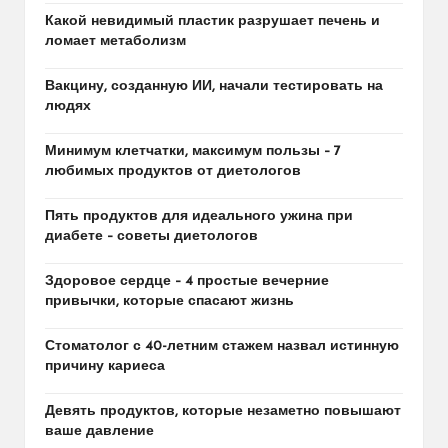
Какой невидимый пластик разрушает печень и
ломает метаболизм
Вакцину, созданную ИИ, начали тестировать на
людях
Минимум клетчатки, максимум пользы – 7
любимых продуктов от диетологов
Пять продуктов для идеального ужина при
диабете – советы диетологов
Здоровое сердце – 4 простые вечерние
привычки, которые спасают жизнь
Стоматолог с 40-летним стажем назвал истинную
причину кариеса
Девять продуктов, которые незаметно повышают
ваше давление