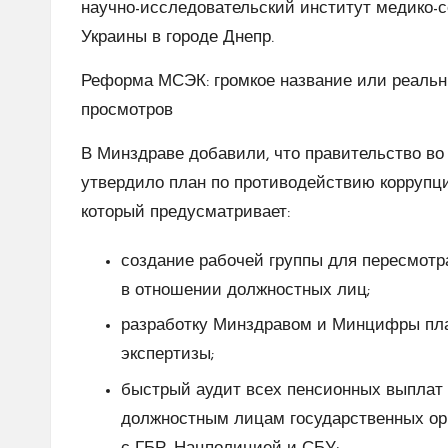
научно-исследовательский институт медико-
Украины в городе Днепр.
Реформа МСЭК: громкое название или реальны
просмотров
В Минздраве добавили, что правительство в
утвердило план по противодействию корруп
который предусматривает:
создание рабочей группы для пересмотр
в отношении должностных лиц;
разработку Минздравом и Минцифры пла
экспертизы;
быстрый аудит всех пенсионных выплат 
должностным лицам государственных ор