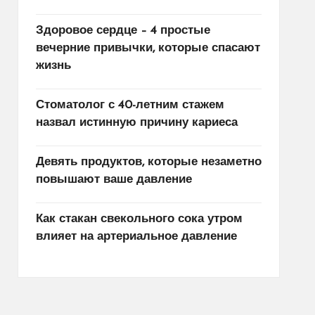
Здоровое сердце – 4 простые
вечерние привычки, которые спасают
жизнь
Стоматолог с 40-летним стажем
назвал истинную причину кариеса
Девять продуктов, которые незаметно
повышают ваше давление
Как стакан свекольного сока утром
влияет на артериальное давление