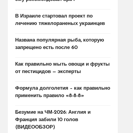
В Израиле стартовал проект по
лечению тяжелораненых украинцев
Названа популярная рыба, которую
запрещено есть после 60
Как правильно мыть овощи и фрукты
от пестицидов — эксперты
Формула долголетия – как правильно
применить правило «8-8-8»
Безумие на ЧМ-2026: Англия и
Франция забили 10 голов
(ВИДЕООБЗОР)