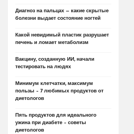
Диагноз на пальцах — какие скрытые
болезни выдает состояние ногтей
Какой невидимый пластик разрушает
печень и ломает метаболизм
Вакцину, созданную ИИ, начали
тестировать на людях
Минимум клетчатки, максимум
пользы – 7 любимых продуктов от
диетологов
Пять продуктов для идеального
ужина при диабете – советы
диетологов