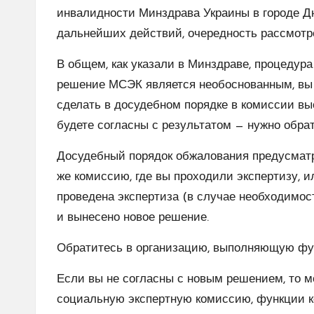
инвалидности Минздрава Украины в городе Дн
дальнейших действий, очередность рассмотре
В общем, как указали в Минздраве, процедура 
решение МСЭК является необоснованным, вы 
сделать в досудебном порядке в комиссии вы
будете согласны с результатом — нужно обрат
Досудебный порядок обжалования предусматр
же комиссию, где вы проходили экспертизу, и
проведена экспертиза (в случае необходимос
и вынесено новое решение.
Обратитесь в организацию, выполняющую фу
Если вы не согласны с новым решением, то 
социальную экспертную комиссию, функции к