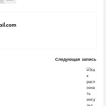
il.com
Следующая запись