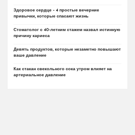
Здоровое сердце – 4 простые вечерние
привычки, которые спасают жизнь
Стоматолог с 40-летним стажем назвал истинную
причину кариеса
Девять продуктов, которые незаметно повышают
ваше давление
Как стакан свекольного сока утром влияет на
артериальное давление