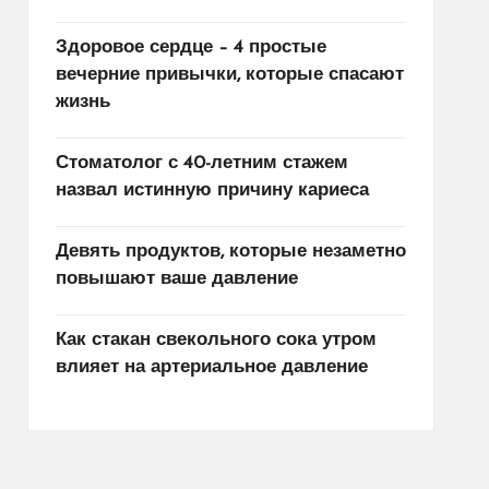
Здоровое сердце – 4 простые
вечерние привычки, которые спасают
жизнь
Стоматолог с 40-летним стажем
назвал истинную причину кариеса
Девять продуктов, которые незаметно
повышают ваше давление
Как стакан свекольного сока утром
влияет на артериальное давление