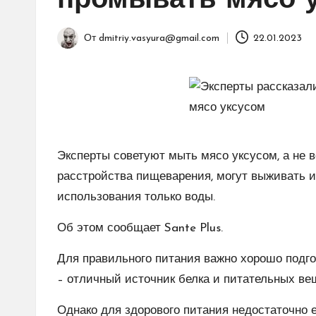
промывать мясо 
От
dmitriy.vasyura@gmail.com
22.01.2023
Запись
от
Эксперты советуют мыть мясо уксусом, а не 
расстройства пищеварения, могут выживать и
использования только воды.
Об этом сообщает Sante Plus.
Для правильного питания важно хорошо подго
– отличный источник белка и питательных ве
Однако для здорового питания недостаточно е