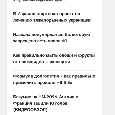
В Израиле стартовал проект по
лечению тяжелораненых украинцев
Названа популярная рыба, которую
запрещено есть после 60
Как правильно мыть овощи и фрукты
от пестицидов — эксперты
Формула долголетия – как правильно
применить правило «8-8-8»
Безумие на ЧМ-2026: Англия и
Франция забили 10 голов
(ВИДЕООБЗОР)