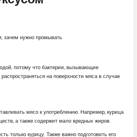
уксусом
водой, потому что бактерии, вызывающие
 распространяться на поверхности мяса в случае
тавливать мясо к употреблению. Например, курица
ществ, а также содержит мало вредных жиров.
сть только курицу. Также важно подготовить его