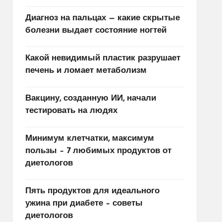
Диагноз на пальцах — какие скрытые
болезни выдает состояние ногтей
Какой невидимый пластик разрушает
печень и ломает метаболизм
Вакцину, созданную ИИ, начали
тестировать на людях
Минимум клетчатки, максимум
пользы – 7 любимых продуктов от
диетологов
Пять продуктов для идеального
ужина при диабете – советы
диетологов