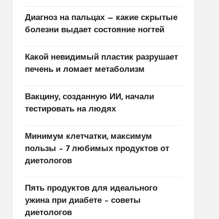
Диагноз на пальцах — какие скрытые
болезни выдает состояние ногтей
Какой невидимый пластик разрушает
печень и ломает метаболизм
Вакцину, созданную ИИ, начали
тестировать на людях
Минимум клетчатки, максимум
пользы – 7 любимых продуктов от
диетологов
Пять продуктов для идеального
ужина при диабете – советы
диетологов