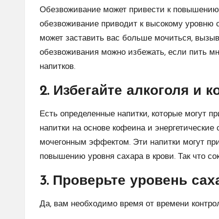
Обезвоживание может привести к повышению у
обезвоживание приводит к высокому уровню са
может заставить вас больше мочиться, вызыв
обезвоживания можно избежать, если пить м
напитков.
2. Избегайте алкоголя и 
Есть определенные напитки, которые могут при
напитки на основе кофеина и энергетические 
мочегонным эффектом. Эти напитки могут при
повышению уровня сахара в крови. Так что со
3. Проверьте уровень сах
Да, вам необходимо время от времени контрол