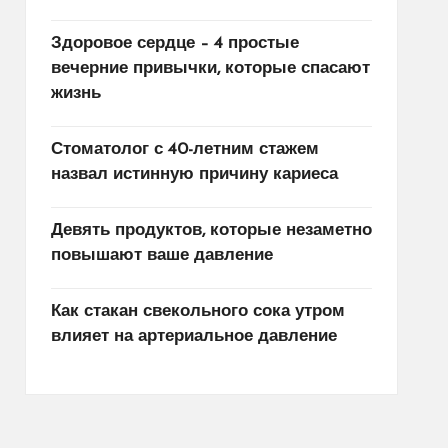
Здоровое сердце – 4 простые
вечерние привычки, которые спасают
жизнь
Стоматолог с 40-летним стажем
назвал истинную причину кариеса
Девять продуктов, которые незаметно
повышают ваше давление
Как стакан свекольного сока утром
влияет на артериальное давление