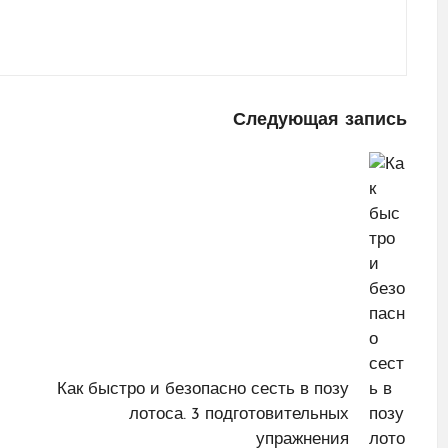
Следующая запись
Как быстро и безопасно сесть в позу
лотоса. 3 подготовительных
упражнения