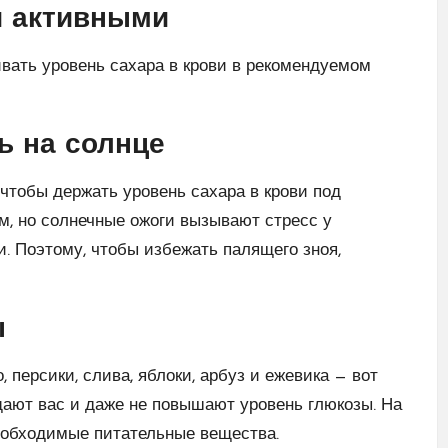
и активными
вать уровень сахара в крови в рекомендуемом
ь на солнце
чтобы держать уровень сахара в крови под
м, но солнечные ожоги вызывают стресс у
. Поэтому, чтобы избежать палящего зноя,
ы
, персики, слива, яблоки, арбуз и ежевика — вот
щают вас и даже не повышают уровень глюкозы. На
еобходимые питательные вещества.