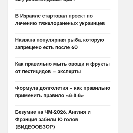
В Израиле стартовал проект по
лечению тяжелораненых украинцев
Названа популярная рыба, которую
запрещено есть после 60
Как правильно мыть овощи и фрукты
от пестицидов — эксперты
Формула долголетия – как правильно
применить правило «8-8-8»
Безумие на ЧМ-2026: Англия и
Франция забили 10 голов
(ВИДЕООБЗОР)