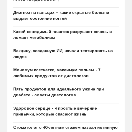
Диагноз на пальцах — какие скрытые болезни
выдает состояние ногтей
Какой невидимый пластик разрушает печень и
ломает метаболизм
Вакцину, созданную ИИ, начали тестировать на
людях
Минимум клетчатки, максимум пользы – 7
любимых продуктов от диетологов
Пять продуктов для идеального ужина при
диабете – советы диетологов
Здоровое сердце – 4 простые вечерние
привычки, которые спасают жизнь
Стоматолог с 40-летним стажем назвал истинную