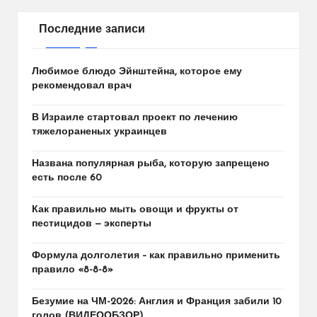
Последние записи
Любимое блюдо Эйнштейна, которое ему
рекомендовал врач
В Израиле стартовал проект по лечению
тяжелораненых украинцев
Названа популярная рыба, которую запрещено
есть после 60
Как правильно мыть овощи и фрукты от
пестицидов — эксперты
Формула долголетия – как правильно применить
правило «8-8-8»
Безумие на ЧМ-2026: Англия и Франция забили 10
голов (ВИДЕООБЗОР)