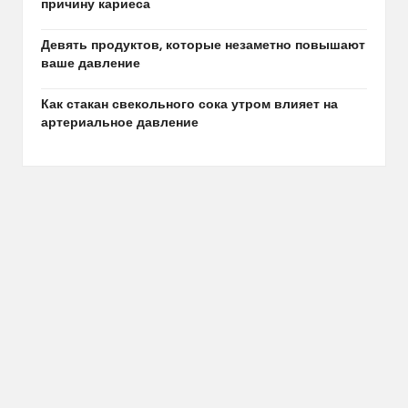
причину кариеса
Девять продуктов, которые незаметно повышают
ваше давление
Как стакан свекольного сока утром влияет на
артериальное давление