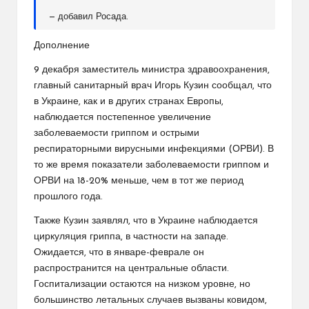
— добавил Росада.
Дополнение
9 декабря заместитель министра здравоохранения,
главный санитарный врач Игорь Кузин сообщал, что
в Украине, как и в других странах Европы,
наблюдается постепенное увеличение
заболеваемости гриппом и острыми
респираторными вирусными инфекциями (ОРВИ). В
то же время показатели заболеваемости гриппом и
ОРВИ на 18-20% меньше, чем в тот же период
прошлого года.
Также Кузин заявлял, что в Украине наблюдается
циркуляция гриппа, в частности на западе.
Ожидается, что в январе-феврале он
распространится на центральные области.
Госпитализации остаются на низком уровне, но
большинство летальных случаев вызваны ковидом,