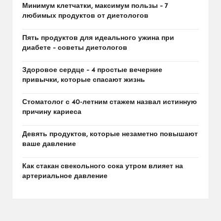
Минимум клетчатки, максимум пользы – 7
любимых продуктов от диетологов
Пять продуктов для идеального ужина при
диабете – советы диетологов
Здоровое сердце – 4 простые вечерние
привычки, которые спасают жизнь
Стоматолог с 40-летним стажем назвал истинную
причину кариеса
Девять продуктов, которые незаметно повышают
ваше давление
Как стакан свекольного сока утром влияет на
артериальное давление