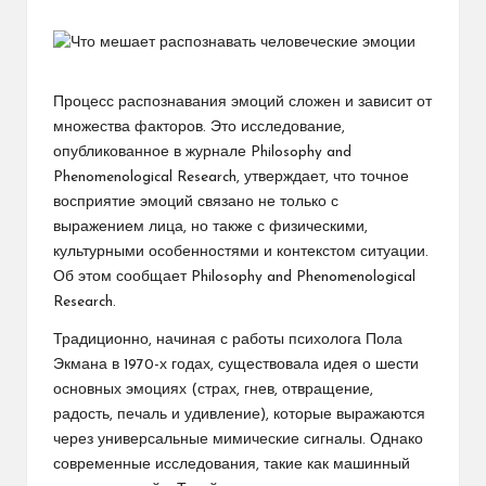
от
Процесс распознавания эмоций сложен и зависит от
множества факторов. Это исследование,
опубликованное в журнале Philosophy and
Phenomenological Research, утверждает, что точное
восприятие эмоций связано не только с
выражением лица, но также с физическими,
культурными особенностями и контекстом ситуации.
Об этом сообщает Philosophy and Phenomenological
Research.
Традиционно, начиная с работы психолога Пола
Экмана в 1970-х годах, существовала идея о шести
основных эмоциях (страх, гнев, отвращение,
радость, печаль и удивление), которые выражаются
через универсальные мимические сигналы. Однако
современные исследования, такие как машинный