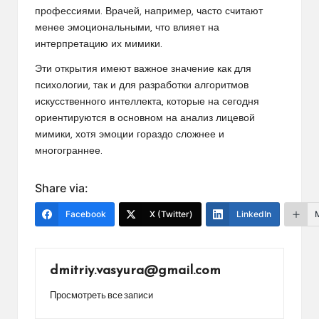
профессиями. Врачей, например, часто считают
менее эмоциональными, что влияет на
интерпретацию их мимики.
Эти открытия имеют важное значение как для
психологии, так и для разработки алгоритмов
искусственного интеллекта, которые на сегодня
ориентируются в основном на анализ лицевой
мимики, хотя эмоции гораздо сложнее и
многограннее.
Share via:
Facebook
X (Twitter)
LinkedIn
dmitriy.vasyura@gmail.com
Просмотреть все записи