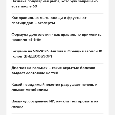
Названа популярная рыба, которую запрещено
есть после 60
Как правильно мыть овощи и фрукты от
пестицидов — эксперты
Формула долголетия – как правильно применить
правило «8-8-8»
Безумие на ЧМ-2026: Англия и Франция забили 10
голов (ВИДЕООБЗОР)
Диагноз на пальцах — какие скрытые болезни
выдает состояние ногтей
Какой невидимый пластик разрушает печень и
ломает метаболизм
Вакцину, созданную ИИ, начали тестировать на
людях