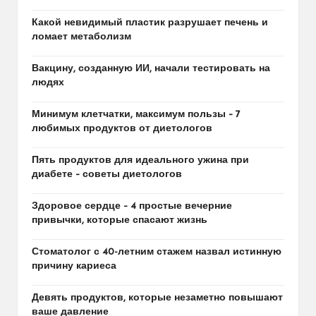
Какой невидимый пластик разрушает печень и
ломает метаболизм
Вакцину, созданную ИИ, начали тестировать на
людях
Минимум клетчатки, максимум пользы – 7
любимых продуктов от диетологов
Пять продуктов для идеального ужина при
диабете – советы диетологов
Здоровое сердце – 4 простые вечерние
привычки, которые спасают жизнь
Стоматолог с 40-летним стажем назвал истинную
причину кариеса
Девять продуктов, которые незаметно повышают
ваше давление