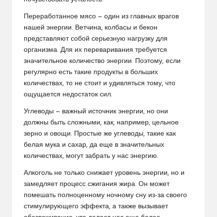
Переработанное мясо — один из главных врагов
нашей энергии. Ветчина, колбасы и бекон
представляют собой серьезную нагрузку для
организма. Для их переваривания требуется
значительное количество энергии. Поэтому, если
регулярно есть такие продукты в больших
количествах, то не стоит и удивляться тому, что
ощущается недостаток сил.
Углеводы — важный источник энергии, но они
должны быть сложными, как, например, цельное
зерно и овощи. Простые же углеводы, такие как
белая мука и сахар, да еще в значительных
количествах, могут забрать у нас энергию.
Алкоголь не только снижает уровень энергии, но и
замедляет процесс сжигания жира. Он может
помешать полноценному ночному сну из-за своего
стимулирующего эффекта, а также вызывает