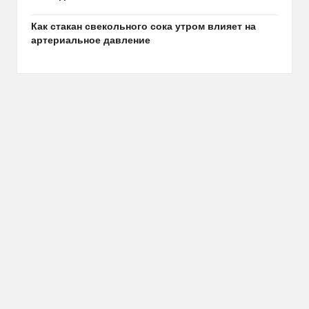
Как стакан свекольного сока утром влияет на
артериальное давление