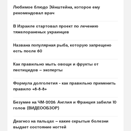
Любимое блюдо Эйнштейна, которое ему
рекомендовал врач
В Израиле стартовал проект по лечению
тяжелораненых украинцев
Названа популярная рыба, которую запрещено
есть после 60
Как правильно мыть овощи и фрукты от
пестицидов — эксперты
Формула долголетия – как правильно применить
правило «8-8-8»
Безумие на ЧМ-2026: Англия и Франция забили 10
голов (ВИДЕООБЗОР)
Диагноз на пальцах — какие скрытые болезни
выдает состояние ногтей