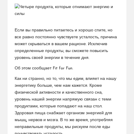
Если вы правильно питаетесь и хорошо спите, но
все равно постоянно чувствуете усталость, причина
может скрываться в вашем рационе. Исключив
определенные продукты, вы сможете повысить
уровень своей энергии в течение дня.
Об этом сообщает Fit for Fun.
Как ни странно, но то, что мы едим, влияет на нашу
энергетику больше, чем нам кажется. Кроме
физической активности и качественного сна,
уровень нашей энергии напрямую связан с теми
продуктами, которые попадают на наш стол.
Здоровая пища снабжает организм энергией для
мышц, нервов и мозга. В то же время, употребляя
неправильные продукты, мы рискуем после еды
почувствовать усталость.