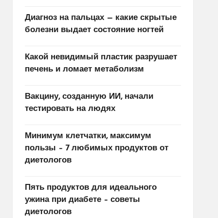
Диагноз на пальцах — какие скрытые
болезни выдает состояние ногтей
Какой невидимый пластик разрушает
печень и ломает метаболизм
Вакцину, созданную ИИ, начали
тестировать на людях
Минимум клетчатки, максимум
пользы – 7 любимых продуктов от
диетологов
Пять продуктов для идеального
ужина при диабете – советы
диетологов