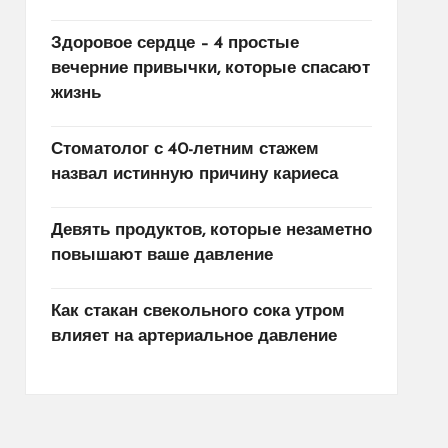
Здоровое сердце – 4 простые
вечерние привычки, которые спасают
жизнь
Стоматолог с 40-летним стажем
назвал истинную причину кариеса
Девять продуктов, которые незаметно
повышают ваше давление
Как стакан свекольного сока утром
влияет на артериальное давление