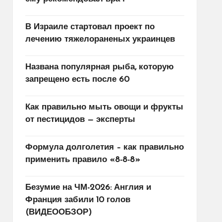
В Израиле стартовал проект по
лечению тяжелораненых украинцев
Названа популярная рыба, которую
запрещено есть после 60
Как правильно мыть овощи и фрукты
от пестицидов — эксперты
Формула долголетия – как правильно
применить правило «8-8-8»
Безумие на ЧМ-2026: Англия и
Франция забили 10 голов
(ВИДЕООБЗОР)