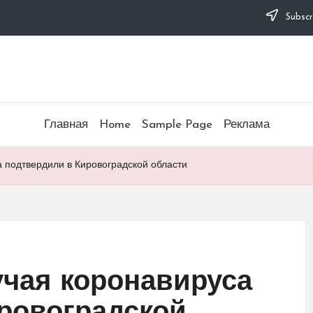
Subscr
Главная
Home
Sample Page
Реклама
 подтвердили в Кировоградской области
чая коронавируса