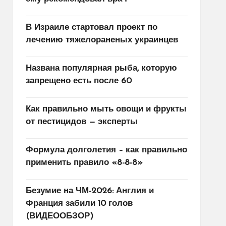
В Израиле стартовал проект по
лечению тяжелораненых украинцев
Названа популярная рыба, которую
запрещено есть после 60
Как правильно мыть овощи и фрукты
от пестицидов — эксперты
Формула долголетия – как правильно
применить правило «8-8-8»
Безумие на ЧМ-2026: Англия и
Франция забили 10 голов
(ВИДЕООБЗОР)