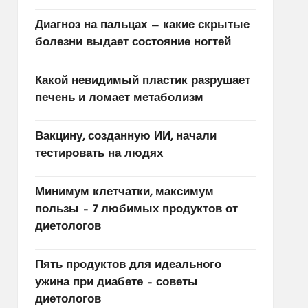
Диагноз на пальцах — какие скрытые
болезни выдает состояние ногтей
Какой невидимый пластик разрушает
печень и ломает метаболизм
Вакцину, созданную ИИ, начали
тестировать на людях
Минимум клетчатки, максимум
пользы – 7 любимых продуктов от
диетологов
Пять продуктов для идеального
ужина при диабете – советы
диетологов