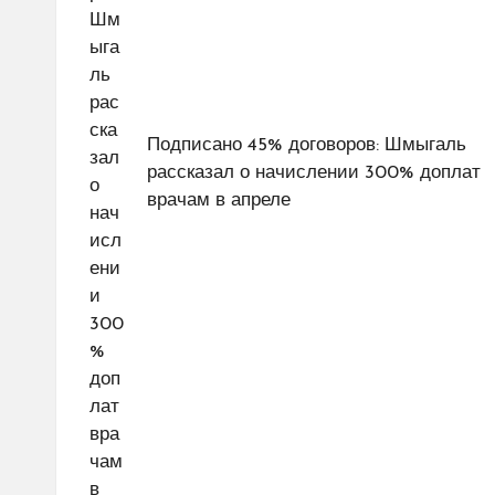
Подписано 45% договоров: Шмыгаль
рассказал о начислении 300% доплат
врачам в апреле