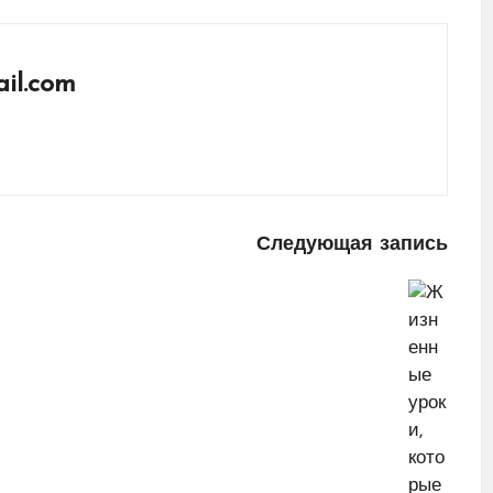
il.com
Следующая запись