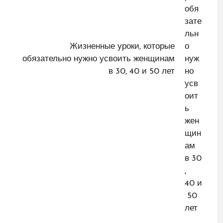
Жизненные уроки, которые
обязательно нужно усвоить женщинам
в 30, 40 и 50 лет