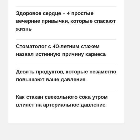
Здоровое сердце – 4 простые
вечерние привычки, которые спасают
жизнь
Стоматолог с 40-летним стажем
назвал истинную причину кариеса
Девять продуктов, которые незаметно
повышают ваше давление
Как стакан свекольного сока утром
влияет на артериальное давление