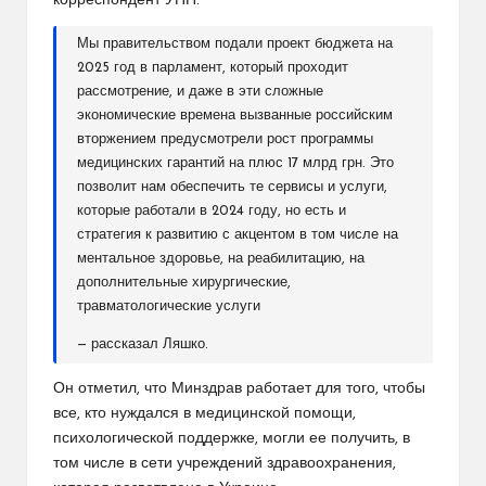
корреспондент УНН.
Мы правительством подали проект бюджета на
2025 год в парламент, который проходит
рассмотрение, и даже в эти сложные
экономические времена вызванные российским
вторжением предусмотрели рост программы
медицинских гарантий на плюс 17 млрд грн. Это
позволит нам обеспечить те сервисы и услуги,
которые работали в 2024 году, но есть и
стратегия к развитию с акцентом в том числе на
ментальное здоровье, на реабилитацию, на
дополнительные хирургические,
травматологические услуги
— рассказал Ляшко.
Он отметил, что Минздрав работает для того, чтобы
все, кто нуждался в медицинской помощи,
психологической поддержке, могли ее получить, в
том числе в сети учреждений здравоохранения,