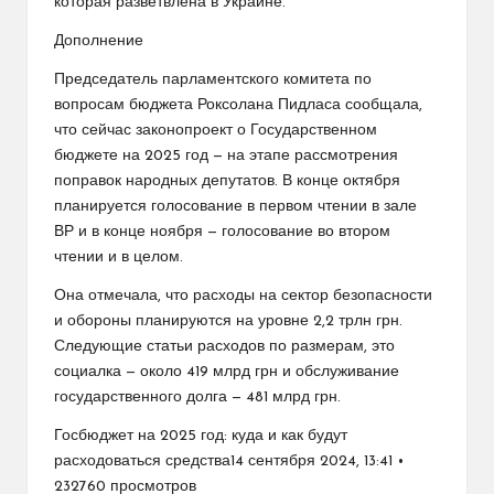
которая разветвлена в Украине.
Дополнение
Председатель парламентского комитета по
вопросам бюджета Роксолана Пидласа сообщала,
что сейчас законопроект о Государственном
бюджете на 2025 год — на этапе рассмотрения
поправок народных депутатов. В конце октября
планируется голосование в первом чтении в зале
ВР и в конце ноября — голосование во втором
чтении и в целом.
Она отмечала, что расходы на сектор безопасности
и обороны планируются на уровне 2,2 трлн грн.
Следующие статьи расходов по размерам, это
социалка — около 419 млрд грн и обслуживание
государственного долга — 481 млрд грн.
Госбюджет на 2025 год: куда и как будут
расходоваться средства14 сентября 2024, 13:41 •
232760 просмотров