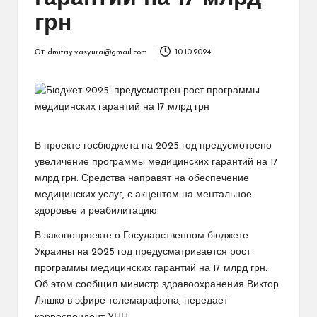
грн
От
dmitriy.vasyura@gmail.com
10.10.2024
Запись
от
В проекте госбюджета на 2025 год предусмотрено
увеличение программы медицинских гарантий на 17
млрд грн. Средства направят на обеспечение
медицинских услуг, с акцентом на ментальное
здоровье и реабилитацию.
В законопроекте о Государственном бюджете
Украины на 2025 год предусматривается рост
программы медицинских гарантий на 17 млрд грн.
Об этом сообщил министр здравоохранения Виктор
Ляшко в эфире телемарафона, передает