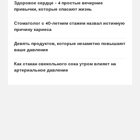
Здоровое сердце – 4 простые вечерние
привычки, которые спасают жизнь
Стоматолог с 40-летним стажем назвал истинную
причину кариеса
Девять продуктов, которые незаметно повышают
ваше давление
Как стакан свекольного сока утром влияет на
артериальное давление