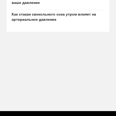
ваше давление
Как стакан свекольного сока утром влияет на
артериальное давление