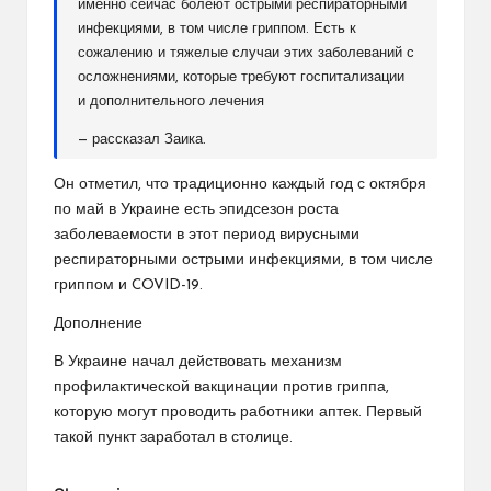
именно сейчас болеют острыми респираторными
инфекциями, в том числе гриппом. Есть к
сожалению и тяжелые случаи этих заболеваний с
осложнениями, которые требуют госпитализации
и дополнительного лечения
— рассказал Заика.
Он отметил, что традиционно каждый год с октября
по май в Украине есть эпидсезон роста
заболеваемости в этот период вирусными
респираторными острыми инфекциями, в том числе
гриппом и COVID-19.
Дополнение
В Украине начал действовать механизм
профилактической вакцинации против гриппа,
которую могут проводить работники аптек. Первый
такой пункт заработал в столице.