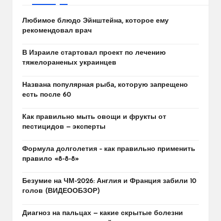
Любимое блюдо Эйнштейна, которое ему
рекомендовал врач
В Израиле стартовал проект по лечению
тяжелораненых украинцев
Названа популярная рыба, которую запрещено
есть после 60
Как правильно мыть овощи и фрукты от
пестицидов — эксперты
Формула долголетия – как правильно применить
правило «8-8-8»
Безумие на ЧМ-2026: Англия и Франция забили 10
голов (ВИДЕООБЗОР)
Диагноз на пальцах — какие скрытые болезни