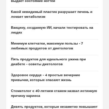
выдает состояние ногтей
Какой невидимый пластик разрушает печень и
ломает метаболизм
Вакцину, созданную ИИ, начали тестировать на
людях
Минимум клетчатки, максимум пользы – 7
любимых продуктов от диетологов
Пять продуктов для идеального ужина при
диабете – советы диетологов
Здоровое сердце – 4 простые вечерние
привычки, которые спасают жизнь
Стоматолог с 40-летним стажем назвал истинную
причину кариеса
Девять продуктов, которые незаметно повышают