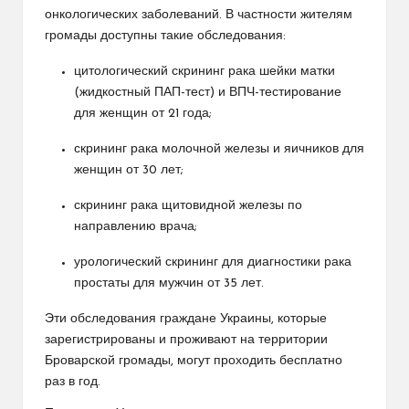
онкологических заболеваний. В частности жителям
громады доступны такие обследования:
цитологический скрининг рака шейки матки
(жидкостный ПАП-тест) и ВПЧ-тестирование
для женщин от 21 года;
скрининг рака молочной железы и яичников для
женщин от 30 лет;
скрининг рака щитовидной железы по
направлению врача;
урологический скрининг для диагностики рака
простаты для мужчин от 35 лет.
Эти обследования граждане Украины, которые
зарегистрированы и проживают на территории
Броварской громады, могут проходить бесплатно
раз в год.