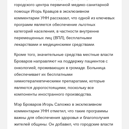
городского центра первичной медико-санитарной
помощи Игорь Кравцов в эксклюзивном
комментарии УНН рассказал, что одной из ключевых
программ является обеспечение льготных
категорий населения, в частности внутренне
перемещенных лиц (ВПЛ), бесплатными
лекарствами и медицинскими средствами.
Кроме того, значительные средства местные власти
Броваров направляют на поддержку пациентов с
онкологией, проживающих в громаде. Больница
обеспечивает их бесплатными
химиотерапевтическими препаратами, которые
являются дорогостоящими, поскольку все
компоненты иностранного производства.
Мэр Броваров Игорь Сапожко в эксклюзивном
комментарии УНН отметил, что такие программы
важны для обеспечения здоровья и благополучия
жителей общины. Он добавил, что городские власти