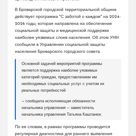
В Броварской городской территориальной общине
действует программа "С заботой о каждом" на 2024-
2026 годы, которая направлена на обеспечение
социальной защиты и медицинской поддержки
наиболее уязвимых слоев населения. Об этом УНН
сообщили в Управлении социальной защиты
населения Броварского городского совета.
Основной задачей мероприятий программы
является поддержка наиболее уязвимых
категорий граждан, предоставлением им
необходимых социальных услуг с учетом их
реальных потребностей
— сообщила исполняющая обязанности
начальника управления — заместитель
начальника управления Татьяна Каштанюк.
По ее словам, в рамках программы проводится
регулярная диагностика для раннего выявления