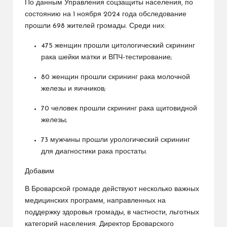
По данным Управления соцзащиты населения, по
состоянию на 1 ноября 2024 года обследование
прошли 698 жителей громады. Среди них:
475 женщин прошли цитологический скрининг
рака шейки матки и ВПЧ-тестирование;
80 женщин прошли скрининг рака молочной
железы и яичников;
70 человек прошли скрининг рака щитовидной
железы;
73 мужчины прошли урологический скрининг
для диагностики рака простаты.
Добавим
В Броварской громаде действуют несколько важных
медицинских программ, направленных на
поддержку здоровья громады, в частности, льготных
категорий населения. Директор Броварского