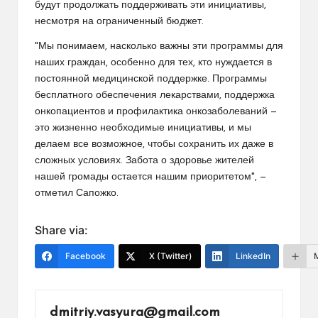
будут продолжать поддерживать эти инициативы,
несмотря на ограниченный бюджет.
"Мы понимаем, насколько важны эти программы для
наших граждан, особенно для тех, кто нуждается в
постоянной медицинской поддержке. Программы
бесплатного обеспечения лекарствами, поддержка
онкопациентов и профилактика онкозаболеваний —
это жизненно необходимые инициативы, и мы
делаем все возможное, чтобы сохранить их даже в
сложных условиях. Забота о здоровье жителей
нашей громады остается нашим приоритетом", —
отметил Сапожко.
Share via:
Facebook
X (Twitter)
LinkedIn
dmitriy.vasyura@gmail.com