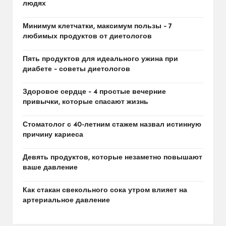
людях
Минимум клетчатки, максимум пользы – 7
любимых продуктов от диетологов
Пять продуктов для идеального ужина при
диабете – советы диетологов
Здоровое сердце – 4 простые вечерние
привычки, которые спасают жизнь
Стоматолог с 40-летним стажем назвал истинную
причину кариеса
Девять продуктов, которые незаметно повышают
ваше давление
Как стакан свекольного сока утром влияет на
артериальное давление