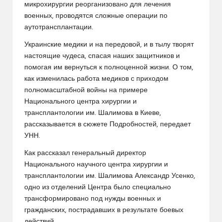
микрохирургии реорганизовано для лечения
военных, проводятся сложные операции по
аутотрансплантации.
Украинские медики и на передовой, и в тылу творят
настоящие чудеса, спасая наших защитников и
помогая им вернуться к полноценной жизни. О том,
как изменилась работа медиков с приходом
полномасштабной войны на примере
Национального центра хирургии и
трансплантологии им. Шалимова в Киеве,
рассказывается в сюжете Подробностей, передает
УНН.
Как рассказал генеральный директор
Национального научного центра хирургии и
трансплантологии им. Шалимова Александр Усенко,
одно из отделений Центра было специально
трансформировано под нужды военных и
гражданских, пострадавших в результате боевых
действий.