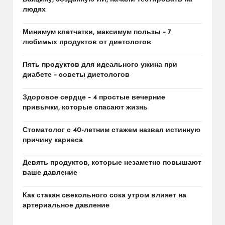
людях
Минимум клетчатки, максимум пользы – 7
любимых продуктов от диетологов
Пять продуктов для идеального ужина при
диабете – советы диетологов
Здоровое сердце – 4 простые вечерние
привычки, которые спасают жизнь
Стоматолог с 40-летним стажем назвал истинную
причину кариеса
Девять продуктов, которые незаметно повышают
ваше давление
Как стакан свекольного сока утром влияет на
артериальное давление