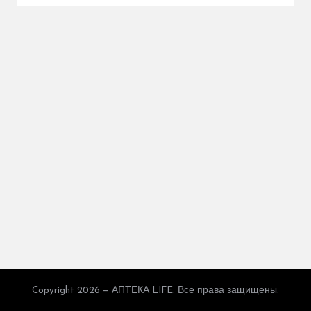
Copyright 2026 — АПТЕКА LIFE. Все права защищены.