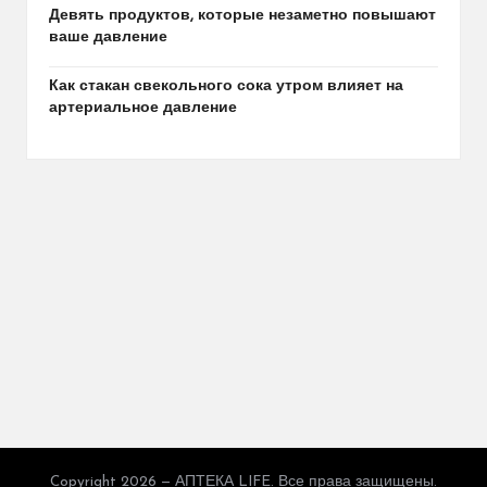
Девять продуктов, которые незаметно повышают
ваше давление
Как стакан свекольного сока утром влияет на
артериальное давление
Copyright 2026 — АПТЕКА LIFE. Все права защищены.