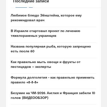
Последние записи
Любимое блюдо Эйнштейна, которое ему
рекомендовал врач
В Израиле стартовал проект по лечению
тяжелораненых украинцев
Названа популярная рыба, которую запрещено
есть после 60
Как правильно мыть овощи и фрукты от
пестицидов — эксперты
Формула долголетия – как правильно применить
правило «8-8-8»
Безумие на ЧМ-2026: Англия и Франция забили 10
голов (ВИДЕООБЗОР)