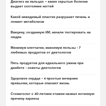
Диагноз на пальцах — какие скрытые болезни
выдает состояние ногтей
Какой невидимый пластик разрушает печень и
ломает метаболизм
Вакцину, созданную ИИ, начали тестировать на
людях
Минимум клетчатки, максимум пользы – 7
любимых продуктов от диетологов
Пять продуктов для идеального ужина при
диабете – советы диетологов
Здоровое сердце – 4 простые вечерние
привычки, которые спасают жизнь
Стоматолог с 40-летним стажем назвал истинную
причину кариеса