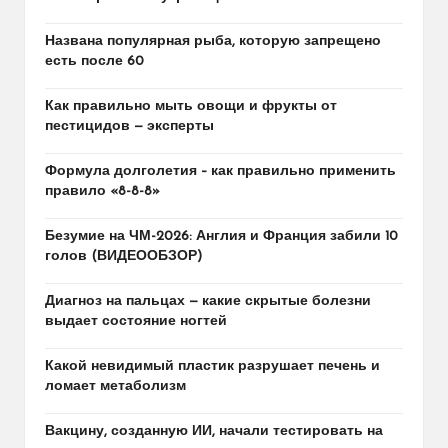
Названа популярная рыба, которую запрещено
есть после 60
Как правильно мыть овощи и фрукты от
пестицидов — эксперты
Формула долголетия – как правильно применить
правило «8-8-8»
Безумие на ЧМ-2026: Англия и Франция забили 10
голов (ВИДЕООБЗОР)
Диагноз на пальцах — какие скрытые болезни
выдает состояние ногтей
Какой невидимый пластик разрушает печень и
ломает метаболизм
Вакцину, созданную ИИ, начали тестировать на