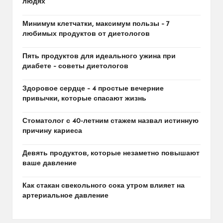
людях
Минимум клетчатки, максимум пользы – 7
любимых продуктов от диетологов
Пять продуктов для идеального ужина при
диабете – советы диетологов
Здоровое сердце – 4 простые вечерние
привычки, которые спасают жизнь
Стоматолог с 40-летним стажем назвал истинную
причину кариеса
Девять продуктов, которые незаметно повышают
ваше давление
Как стакан свекольного сока утром влияет на
артериальное давление