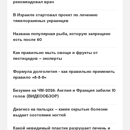
рекомендовал врач
В Израиле стартовал проект по лечению
тяжелораненых украинцев
Названа популярная рыба, которую запрещено
есть после 60
Как правильно мыть овощи и фрукты от
пестицидов — эксперты
Формула долголетия – как правильно применить
правило «8-8-8»
Безумие на ЧМ-2026: Англия и Франция забили 10
голов (ВИДЕООБЗОР)
Диагноз на пальцах — какие скрытые болезни
выдает состояние ногтей
Какой невидимый пластик разрушает печень и