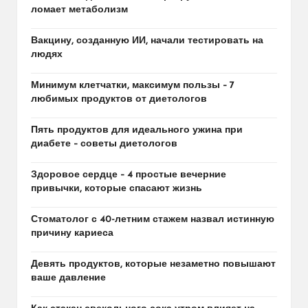
ломает метаболизм
Вакцину, созданную ИИ, начали тестировать на
людях
Минимум клетчатки, максимум пользы – 7
любимых продуктов от диетологов
Пять продуктов для идеального ужина при
диабете – советы диетологов
Здоровое сердце – 4 простые вечерние
привычки, которые спасают жизнь
Стоматолог с 40-летним стажем назвал истинную
причину кариеса
Девять продуктов, которые незаметно повышают
ваше давление