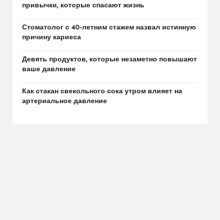
привычки, которые спасают жизнь
Стоматолог с 40-летним стажем назвал истинную
причину кариеса
Девять продуктов, которые незаметно повышают
ваше давление
Как стакан свекольного сока утром влияет на
артериальное давление