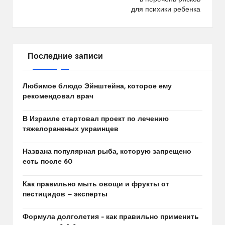
для психики ребенка
Последние записи
Любимое блюдо Эйнштейна, которое ему
рекомендовал врач
В Израиле стартовал проект по лечению
тяжелораненых украинцев
Названа популярная рыба, которую запрещено
есть после 60
Как правильно мыть овощи и фрукты от
пестицидов — эксперты
Формула долголетия – как правильно применить