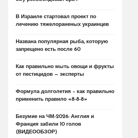
В Израиле стартовал проект по
лечению тяжелораненых украинцев
Названа популярная рыба, которую
запрещено есть после 60
Как правильно мыть овощи и фрукты
от пестицидов — эксперты
Формула долголетия – как правильно
применить правило «8-8-8»
Безумие на ЧМ-2026: Англия и
Франция забили 10 голов
(ВИДЕООБЗОР)