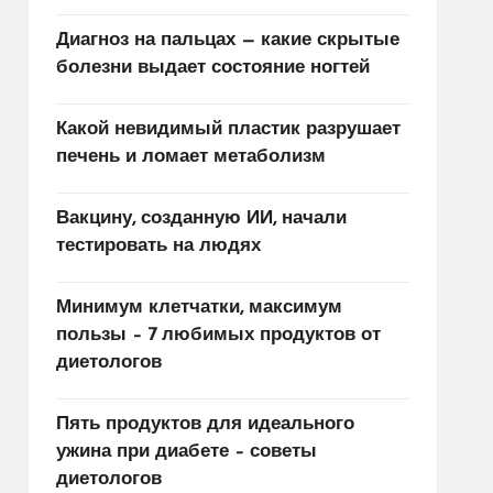
Диагноз на пальцах — какие скрытые
болезни выдает состояние ногтей
Какой невидимый пластик разрушает
печень и ломает метаболизм
Вакцину, созданную ИИ, начали
тестировать на людях
Минимум клетчатки, максимум
пользы – 7 любимых продуктов от
диетологов
Пять продуктов для идеального
ужина при диабете – советы
диетологов