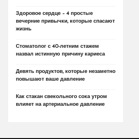
Здоровое сердце – 4 простые
вечерние привычки, которые спасают
жизнь
Стоматолог с 40-летним стажем
назвал истинную причину кариеса
Девять продуктов, которые незаметно
повышают ваше давление
Как стакан свекольного сока утром
влияет на артериальное давление