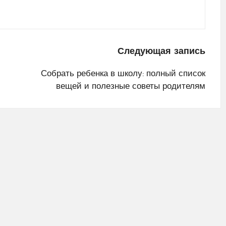
Следующая запись
Собрать ребенка в школу: полный список
вещей и полезные советы родителям