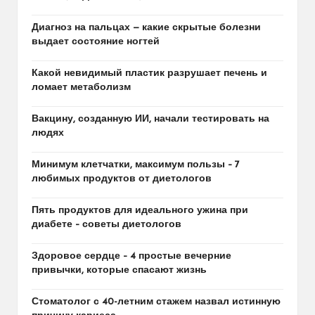
Диагноз на пальцах — какие скрытые болезни
выдает состояние ногтей
Какой невидимый пластик разрушает печень и
ломает метаболизм
Вакцину, созданную ИИ, начали тестировать на
людях
Минимум клетчатки, максимум пользы – 7
любимых продуктов от диетологов
Пять продуктов для идеального ужина при
диабете – советы диетологов
Здоровое сердце – 4 простые вечерние
привычки, которые спасают жизнь
Стоматолог с 40-летним стажем назвал истинную