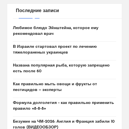
Последние записи
Любимое блюдо Эйнштейна, которое ему
рекомендовал врач
В Израиле стартовал проект по лечению
тяжелораненых украинцев
Названа популярная рыба, которую запрещено
есть после 60
Как правильно мыть овощи и фрукты от
пестицидов — эксперты
Формула долголетия – как правильно применить
правило «8-8-8»
Безумие на ЧМ-2026: Англия и Франция забили 10
голов (ВИДЕООБЗОР)