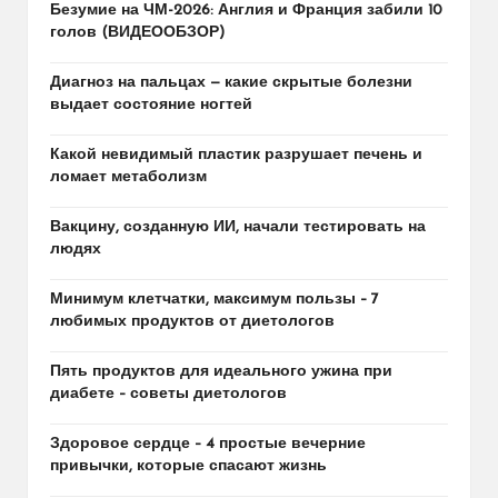
Безумие на ЧМ-2026: Англия и Франция забили 10
голов (ВИДЕООБЗОР)
Диагноз на пальцах — какие скрытые болезни
выдает состояние ногтей
Какой невидимый пластик разрушает печень и
ломает метаболизм
Вакцину, созданную ИИ, начали тестировать на
людях
Минимум клетчатки, максимум пользы – 7
любимых продуктов от диетологов
Пять продуктов для идеального ужина при
диабете – советы диетологов
Здоровое сердце – 4 простые вечерние
привычки, которые спасают жизнь