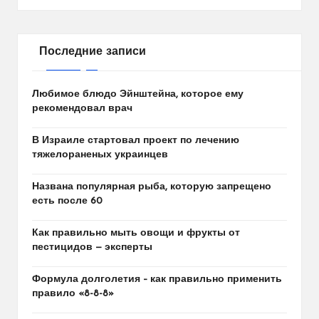
Последние записи
Любимое блюдо Эйнштейна, которое ему
рекомендовал врач
В Израиле стартовал проект по лечению
тяжелораненых украинцев
Названа популярная рыба, которую запрещено
есть после 60
Как правильно мыть овощи и фрукты от
пестицидов — эксперты
Формула долголетия – как правильно применить
правило «8-8-8»