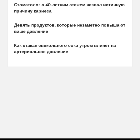
Стоматолог с 40-летним стажем назвал истинную
причину кариеса
Девять продуктов, которые незаметно повышают
ваше давление
Как стакан свекольного сока утром влияет на
артериальное давление