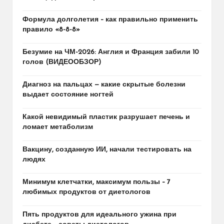
Формула долголетия – как правильно применить
правило «8-8-8»
Безумие на ЧМ-2026: Англия и Франция забили 10
голов (ВИДЕООБЗОР)
Диагноз на пальцах — какие скрытые болезни
выдает состояние ногтей
Какой невидимый пластик разрушает печень и
ломает метаболизм
Вакцину, созданную ИИ, начали тестировать на
людях
Минимум клетчатки, максимум пользы – 7
любимых продуктов от диетологов
Пять продуктов для идеального ужина при