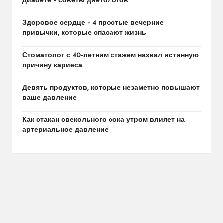
диабете – советы диетологов
Здоровое сердце – 4 простые вечерние
привычки, которые спасают жизнь
Стоматолог с 40-летним стажем назвал истинную
причину кариеса
Девять продуктов, которые незаметно повышают
ваше давление
Как стакан свекольного сока утром влияет на
артериальное давление