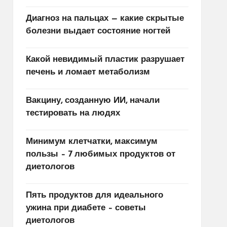
Диагноз на пальцах — какие скрытые
болезни выдает состояние ногтей
Какой невидимый пластик разрушает
печень и ломает метаболизм
Вакцину, созданную ИИ, начали
тестировать на людях
Минимум клетчатки, максимум
пользы – 7 любимых продуктов от
диетологов
Пять продуктов для идеального
ужина при диабете – советы
диетологов