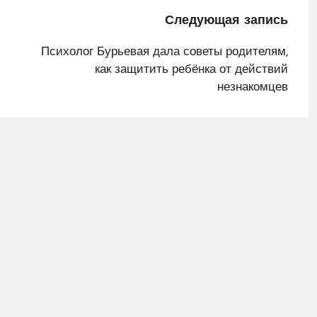
Следующая запись
Психолог Бурьевая дала советы родителям,
как защитить ребёнка от действий
незнакомцев