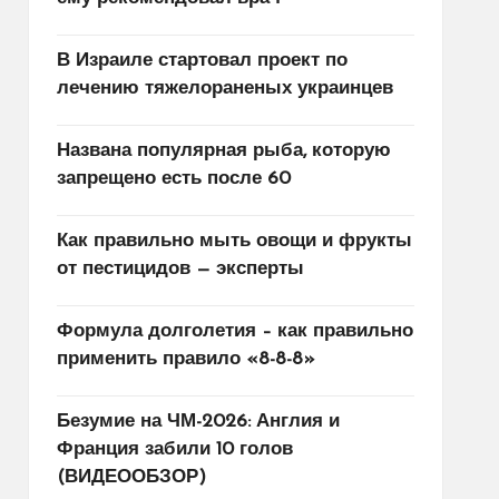
В Израиле стартовал проект по
лечению тяжелораненых украинцев
Названа популярная рыба, которую
запрещено есть после 60
Как правильно мыть овощи и фрукты
от пестицидов — эксперты
Формула долголетия – как правильно
применить правило «8-8-8»
Безумие на ЧМ-2026: Англия и
Франция забили 10 голов
(ВИДЕООБЗОР)