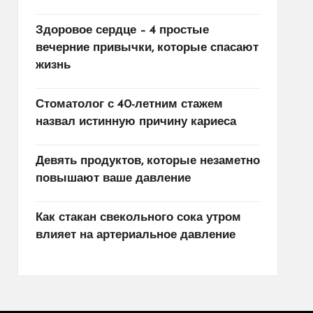
Здоровое сердце – 4 простые
вечерние привычки, которые спасают
жизнь
Стоматолог с 40-летним стажем
назвал истинную причину кариеса
Девять продуктов, которые незаметно
повышают ваше давление
Как стакан свекольного сока утром
влияет на артериальное давление