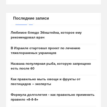
Последние записи
Любимое блюдо Эйнштейна, которое ему
рекомендовал врач
В Израиле стартовал проект по лечению
тяжелораненых украинцев
Названа популярная рыба, которую запрещено
есть после 60
Как правильно мыть овощи и фрукты от
пестицидов — эксперты
Формула долголетия – как правильно применить
правило «8-8-8»