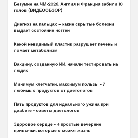
Безумие на ЧМ-2026: Англия и Франция забили 10
голов (ВИДЕООБЗОР)
Диагноз на пальцах — какие скрытые болезни
выдает состояние ногтей
Какой невидимый пластик разрушает печень и
ломает метаболизм
Вакцину, созданную ИИ, начали тестировать на
людях
Минимум клетчатки, максимум пользы – 7
любимых продуктов от диетологов
Пять продуктов для идеального ужина при
диабете – советы диетологов
Здоровое сердце – 4 простые вечерние
привычки, которые спасают жизнь