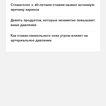
Стоматолог с 40-летним стажем назвал истинную
причину кариеса
Девять продуктов, которые незаметно повышают
ваше давление
Как стакан свекольного сока утром влияет на
артериальное давление