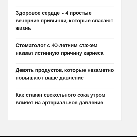
Здоровое сердце – 4 простые
вечерние привычки, которые спасают
жизнь
Стоматолог с 40-летним стажем
назвал истинную причину кариеса
Девять продуктов, которые незаметно
повышают ваше давление
Как стакан свекольного сока утром
влияет на артериальное давление