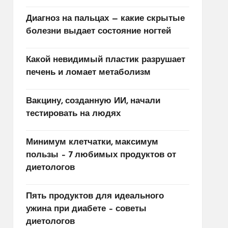
Диагноз на пальцах — какие скрытые
болезни выдает состояние ногтей
Какой невидимый пластик разрушает
печень и ломает метаболизм
Вакцину, созданную ИИ, начали
тестировать на людях
Минимум клетчатки, максимум
пользы – 7 любимых продуктов от
диетологов
Пять продуктов для идеального
ужина при диабете – советы
диетологов