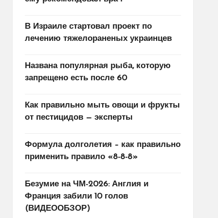
В Израиле стартовал проект по
лечению тяжелораненых украинцев
Названа популярная рыба, которую
запрещено есть после 60
Как правильно мыть овощи и фрукты
от пестицидов — эксперты
Формула долголетия – как правильно
применить правило «8-8-8»
Безумие на ЧМ-2026: Англия и
Франция забили 10 голов
(ВИДЕООБЗОР)