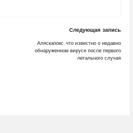
Следующая запись
Аляскапокс: что известно о недавно
обнаруженном вирусе после первого
летального случая