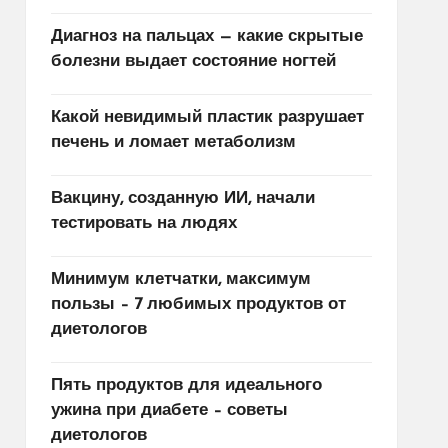
Диагноз на пальцах — какие скрытые
болезни выдает состояние ногтей
Какой невидимый пластик разрушает
печень и ломает метаболизм
Вакцину, созданную ИИ, начали
тестировать на людях
Минимум клетчатки, максимум
пользы – 7 любимых продуктов от
диетологов
Пять продуктов для идеального
ужина при диабете – советы
диетологов