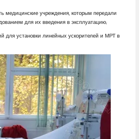
ть медицинские учреждения, которым передали
дованием для их введения в эксплуатацию;
й для установки линейных ускорителей и МРТ в