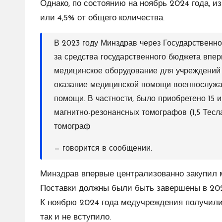
Однако, по состоянию на ноябрь 2024 года, и
или 4,5% от общего количества.
В 2023 году Минздрав через Государственн
за средства государственного бюджета впе
медицинское оборудование для учреждений
оказание медицинской помощи военнослужа
помощи. В частности, было приобретено 15 
магнитно-резонансных томографов (1,5 Тесл
томограф
— говорится в сообщении.
Минздрав впервые централизованно закупил м
Поставки должны были быть завершены в 2023
К ноябрю 2024 года медучреждения получили 
так и не вступило.