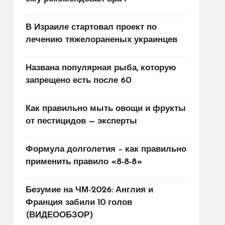
В Израиле стартовал проект по
лечению тяжелораненых украинцев
Названа популярная рыба, которую
запрещено есть после 60
Как правильно мыть овощи и фрукты
от пестицидов — эксперты
Формула долголетия – как правильно
применить правило «8-8-8»
Безумие на ЧМ-2026: Англия и
Франция забили 10 голов
(ВИДЕООБЗОР)