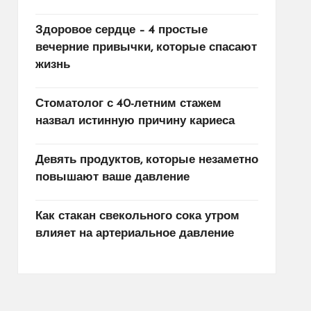
Здоровое сердце – 4 простые
вечерние привычки, которые спасают
жизнь
Стоматолог с 40-летним стажем
назвал истинную причину кариеса
Девять продуктов, которые незаметно
повышают ваше давление
Как стакан свекольного сока утром
влияет на артериальное давление