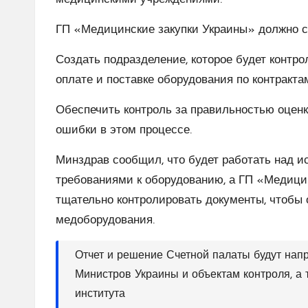
ГП «Медицинские закупки Украины» должно 
Создать подразделение, которое будет контр
оплате и поставке оборудования по контракта
Обеспечить контроль за правильностью оценк
ошибки в этом процессе.
Минздрав сообщил, что будет работать над 
требованиями к оборудованию, а ГП «Медици
тщательно контролировать документы, чтобы 
медоборудования.
Отчет и решение Счетной палаты будут нап
Министров Украины и объектам контроля, а
института