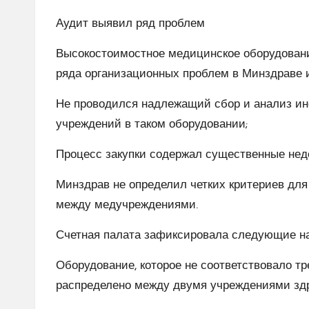
Аудит выявил ряд проблем
Высокостоимостное медицинское оборудовани
ряда организационных проблем в Минздраве 
Не проводился надлежащий сбор и анализ и
учреждений в таком оборудовании;
Процесс закупки содержал существенные недо
Минздрав не определил четких критериев для
между медучреждениями.
Счетная палата зафиксировала следующие н
Оборудование, которое не соответствовало тр
распределено между двумя учреждениями зд