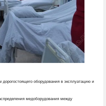
м дорогостоящего оборудования в эксплуатацию и
распределения медоборудования между