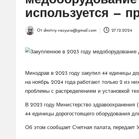
медоборудование 
используется — п
От
dmitriy.vasyura@gmail.com
27.12.2024
Запись
от
Минздрав в 2023 году закупил 44 единицы до
на ноябрь 2024 года работают только 2 из н
проблемы с распределением и установкой тех
В 2023 году Министерство здравоохранения 
44 единицы дорогостоящего оборудования для 
Об этом сообщает Счетная палата, передает 