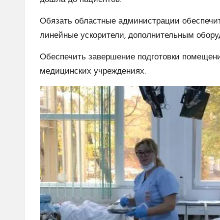
Обязать областные администрации обеспечи
линейные ускорители, дополнительным обору
Обеспечить завершение подготовки помещени
медицинских учреждениях.