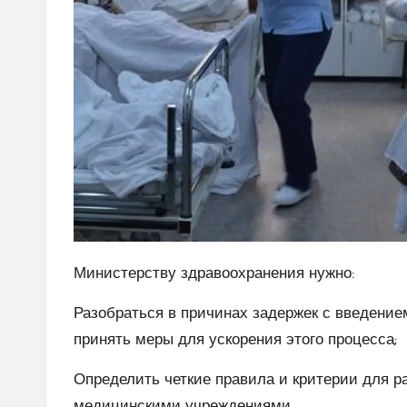
Министерству здравоохранения нужно:
Разобраться в причинах задержек с введение
принять меры для ускорения этого процесса;
Определить четкие правила и критерии для 
медицинскими учреждениями.