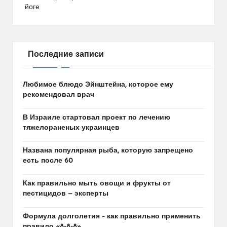
йоге
Последние записи
Любимое блюдо Эйнштейна, которое ему
рекомендовал врач
В Израиле стартовал проект по лечению
тяжелораненых украинцев
Названа популярная рыба, которую запрещено
есть после 60
Как правильно мыть овощи и фрукты от
пестицидов — эксперты
Формула долголетия – как правильно применить
правило «8-8-8»