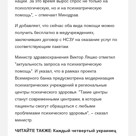
нации. За это время вырос спрос не только на
психологическую, но и на психиатрическую
помощь", — отмечает Минздрав.
И добавляет, что сейчас оба вида помощи можно
получить бесплатно в медучреждениях,
заключивших договор с НСЗУ на оказание услуг по
соответствующим пакетам.
Министр здравоохранения Виктор Ляшко отметил
"актуальность запроса на психиатрическую
помощь". И указал, что в рамках проекта
Всемирного банка предусмотрена модернизация
психиатрических учреждений в региональные
центры психического здоровья. "Такие центры
станут современными центрами, в которые
пациенты смогут обращаться с любыми
проблемами психического здоровья", — сказал
министр.
ЧИТАЙТЕ ТАКЖЕ: Каждый четвертый украинец