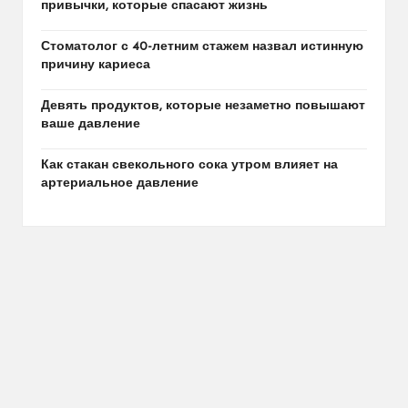
привычки, которые спасают жизнь
Стоматолог с 40-летним стажем назвал истинную
причину кариеса
Девять продуктов, которые незаметно повышают
ваше давление
Как стакан свекольного сока утром влияет на
артериальное давление