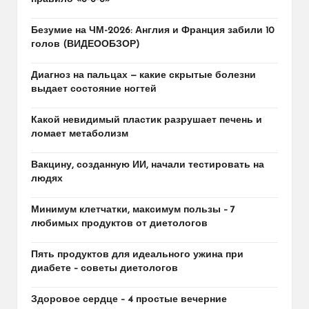
Безумие на ЧМ-2026: Англия и Франция забили 10
голов (ВИДЕООБЗОР)
Диагноз на пальцах — какие скрытые болезни
выдает состояние ногтей
Какой невидимый пластик разрушает печень и
ломает метаболизм
Вакцину, созданную ИИ, начали тестировать на
людях
Минимум клетчатки, максимум пользы – 7
любимых продуктов от диетологов
Пять продуктов для идеального ужина при
диабете – советы диетологов
Здоровое сердце – 4 простые вечерние