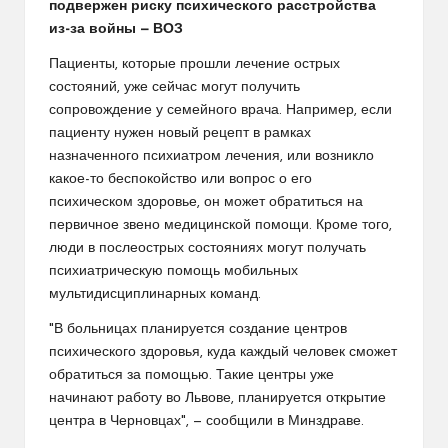
подвержен риску психического расстройства
из-за войны — ВОЗ
Пациенты, которые прошли лечение острых
состояний, уже сейчас могут получить
сопровождение у семейного врача. Например, если
пациенту нужен новый рецепт в рамках
назначенного психиатром лечения, или возникло
какое-то беспокойство или вопрос о его
психическом здоровье, он может обратиться на
первичное звено медицинской помощи. Кроме того,
люди в послеострых состояниях могут получать
психиатрическую помощь мобильных
мультидисциплинарных команд.
"В больницах планируется создание центров
психического здоровья, куда каждый человек сможет
обратиться за помощью. Такие центры уже
начинают работу во Львове, планируется открытие
центра в Черновцах", — сообщили в Минздраве.