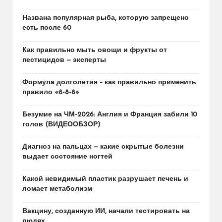
Названа популярная рыба, которую запрещено
есть после 60
Как правильно мыть овощи и фрукты от
пестицидов — эксперты
Формула долголетия – как правильно применить
правило «8-8-8»
Безумие на ЧМ-2026: Англия и Франция забили 10
голов (ВИДЕООБЗОР)
Диагноз на пальцах — какие скрытые болезни
выдает состояние ногтей
Какой невидимый пластик разрушает печень и
ломает метаболизм
Вакцину, созданную ИИ, начали тестировать на
людях