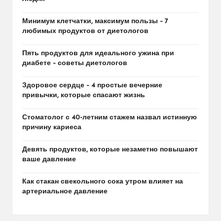
Минимум клетчатки, максимум пользы – 7
любимых продуктов от диетологов
Пять продуктов для идеального ужина при
диабете – советы диетологов
Здоровое сердце – 4 простые вечерние
привычки, которые спасают жизнь
Стоматолог с 40-летним стажем назвал истинную
причину кариеса
Девять продуктов, которые незаметно повышают
ваше давление
Как стакан свекольного сока утром влияет на
артериальное давление