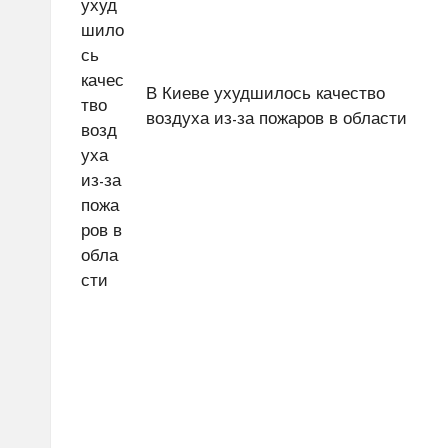
В Киеве ухудшилось качество
воздуха из-за пожаров в области