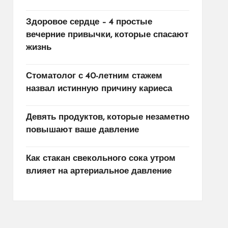
Здоровое сердце – 4 простые
вечерние привычки, которые спасают
жизнь
Стоматолог с 40-летним стажем
назвал истинную причину кариеса
Девять продуктов, которые незаметно
повышают ваше давление
Как стакан свекольного сока утром
влияет на артериальное давление