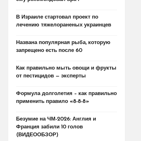
В Израиле стартовал проект по
лечению тяжелораненых украинцев
Названа популярная рыба, которую
запрещено есть после 60
Как правильно мыть овощи и фрукты
от пестицидов — эксперты
Формула долголетия – как правильно
применить правило «8-8-8»
Безумие на ЧМ-2026: Англия и
Франция забили 10 голов
(ВИДЕООБЗОР)