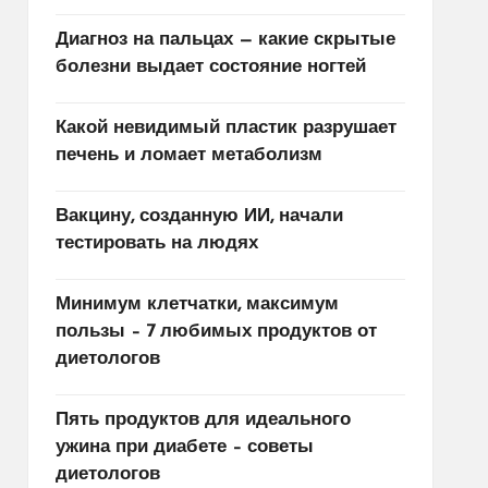
Диагноз на пальцах — какие скрытые
болезни выдает состояние ногтей
Какой невидимый пластик разрушает
печень и ломает метаболизм
Вакцину, созданную ИИ, начали
тестировать на людях
Минимум клетчатки, максимум
пользы – 7 любимых продуктов от
диетологов
Пять продуктов для идеального
ужина при диабете – советы
диетологов