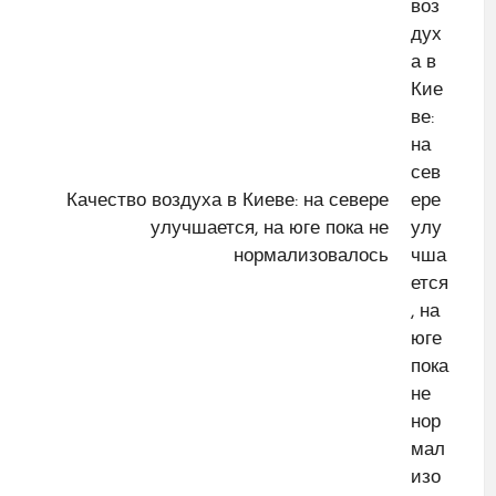
Качество воздуха в Киеве: на севере
улучшается, на юге пока не
нормализовалось