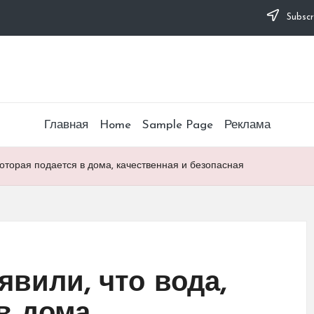
Subscr
Главная
Home
Sample Page
Реклама
 которая подается в дома, качественная и безопасная
явили, что вода,