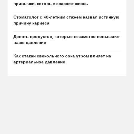
привычки, которые спасают жизнь
Стоматолог с 40-летним стажем назвал истинную
причину кариеса
Девять продуктов, которые незаметно повышают
ваше давление
Как стакан свекольного сока утром влияет на
артериальное давление