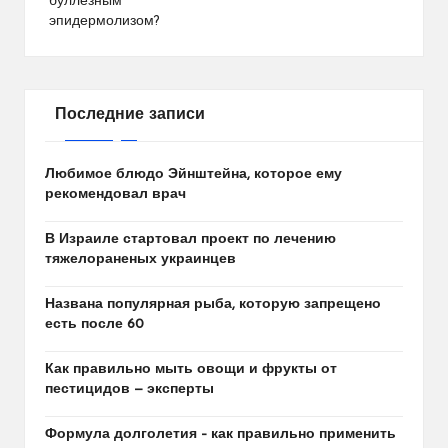
буллезным
эпидермолизом?
Последние записи
Любимое блюдо Эйнштейна, которое ему
рекомендовал врач
В Израиле стартовал проект по лечению
тяжелораненых украинцев
Названа популярная рыба, которую запрещено
есть после 60
Как правильно мыть овощи и фрукты от
пестицидов — эксперты
Формула долголетия – как правильно применить