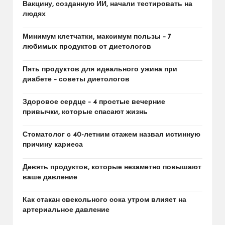
Вакцину, созданную ИИ, начали тестировать на
людях
Минимум клетчатки, максимум пользы – 7
любимых продуктов от диетологов
Пять продуктов для идеального ужина при
диабете – советы диетологов
Здоровое сердце – 4 простые вечерние
привычки, которые спасают жизнь
Стоматолог с 40-летним стажем назвал истинную
причину кариеса
Девять продуктов, которые незаметно повышают
ваше давление
Как стакан свекольного сока утром влияет на
артериальное давление