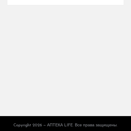
Copyright 2026 — АПТЕКА LIFE. Все права защищены.