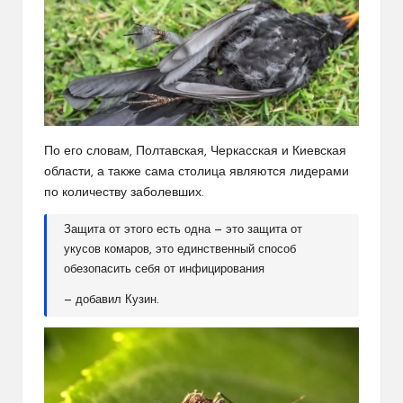
По его словам, Полтавская, Черкасская и Киевская
области, а также сама столица являются лидерами
по количеству заболевших.
Защита от этого есть одна — это защита от
укусов комаров, это единственный способ
обезопасить себя от инфицирования
— добавил Кузин.