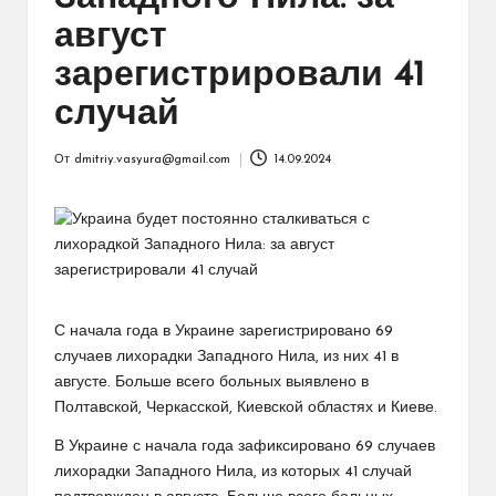
август
зарегистрировали 41
случай
От
dmitriy.vasyura@gmail.com
14.09.2024
Запись
от
С начала года в Украине зарегистрировано 69
случаев лихорадки Западного Нила, из них 41 в
августе. Больше всего больных выявлено в
Полтавской, Черкасской, Киевской областях и Киеве.
В Украине с начала года зафиксировано 69 случаев
лихорадки Западного Нила, из которых 41 случай