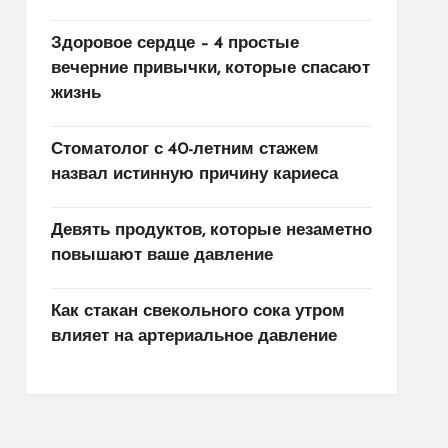
Здоровое сердце – 4 простые
вечерние привычки, которые спасают
жизнь
Стоматолог с 40-летним стажем
назвал истинную причину кариеса
Девять продуктов, которые незаметно
повышают ваше давление
Как стакан свекольного сока утром
влияет на артериальное давление