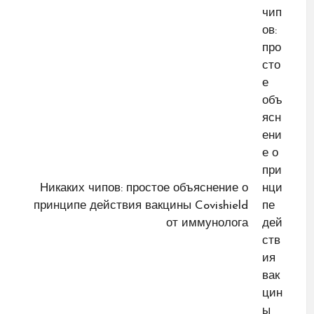
Никаких чипов: простое объяснение о
принципе действия вакцины Covishield
от иммунолога