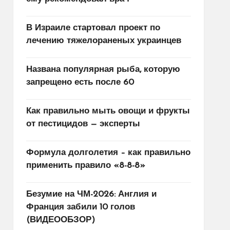
В Израиле стартовал проект по
лечению тяжелораненых украинцев
Названа популярная рыба, которую
запрещено есть после 60
Как правильно мыть овощи и фрукты
от пестицидов — эксперты
Формула долголетия – как правильно
применить правило «8-8-8»
Безумие на ЧМ-2026: Англия и
Франция забили 10 голов
(ВИДЕООБЗОР)