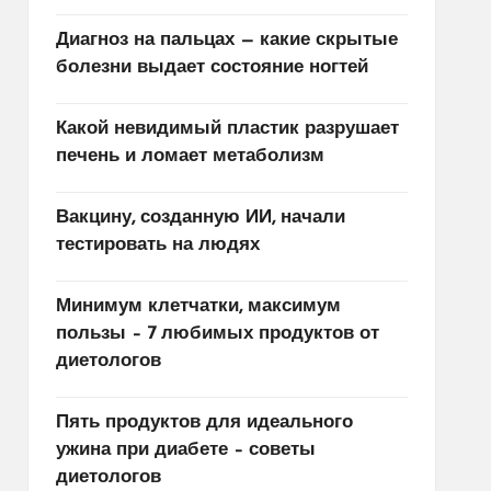
Диагноз на пальцах — какие скрытые
болезни выдает состояние ногтей
Какой невидимый пластик разрушает
печень и ломает метаболизм
Вакцину, созданную ИИ, начали
тестировать на людях
Минимум клетчатки, максимум
пользы – 7 любимых продуктов от
диетологов
Пять продуктов для идеального
ужина при диабете – советы
диетологов