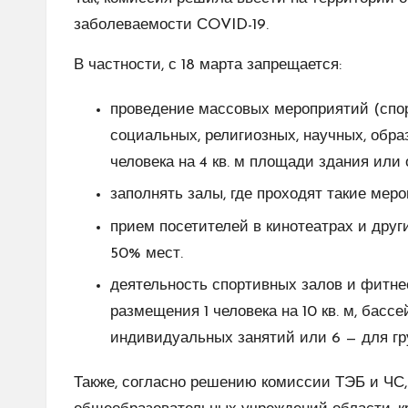
заболеваемости СOVID-19.
В частности, с 18 марта запрещается:
проведение массовых мероприятий (спор
социальных, религиозных, научных, обра
человека на 4 кв. м площади здания или
заполнять залы, где проходят такие меро
прием посетителей в кинотеатрах и дру
50% мест.
деятельность спортивных залов и фитне
размещения 1 человека на 10 кв. м, басс
индивидуальных занятий или 6 — для гр
Также, согласно решению комиссии ТЭБ и ЧС