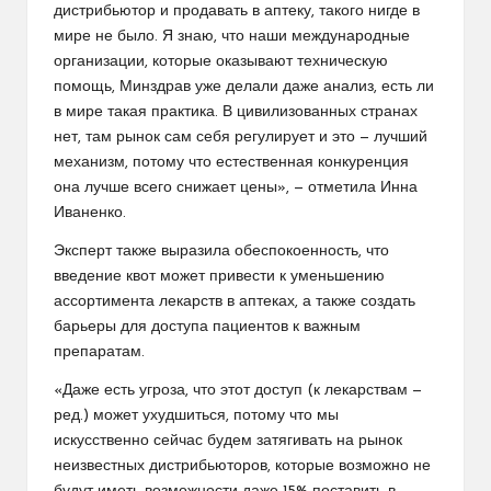
дистрибьютор и продавать в аптеку, такого нигде в
мире не было. Я знаю, что наши международные
организации, которые оказывают техническую
помощь, Минздрав уже делали даже анализ, есть ли
в мире такая практика. В цивилизованных странах
нет, там рынок сам себя регулирует и это — лучший
механизм, потому что естественная конкуренция
она лучше всего снижает цены», — отметила Инна
Иваненко.
Эксперт также выразила обеспокоенность, что
введение квот может привести к уменьшению
ассортимента лекарств в аптеках, а также создать
барьеры для доступа пациентов к важным
препаратам.
«Даже есть угроза, что этот доступ (к лекарствам —
ред.) может ухудшиться, потому что мы
искусственно сейчас будем затягивать на рынок
неизвестных дистрибьюторов, которые возможно не