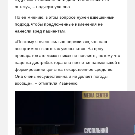
будут иметь возможности даже 15% поставить в
аптеку», — подчеркнула она.
По ее мнению, в этом вопросе нужен взвешенный
подход, чтобы предложенные изменения не
нанесли вред пациентам.
«Поэтому я очень сильно переживаю, что наш
ассортимент в аптеках уменьшится. На цену
препаратов это может никак не повлиять, потому что
наценка дистрибьютора она является наименьшей в
формировании цены на лекарственное средство.
Она очень несущественна и не делает погоды
вообще», — отметила Иваненко.