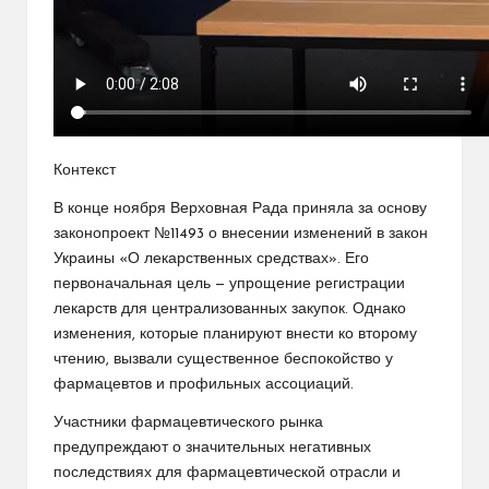
Контекст
В конце ноября Верховная Рада приняла за основу
законопроект №11493 о внесении изменений в закон
Украины «О лекарственных средствах». Его
первоначальная цель — упрощение регистрации
лекарств для централизованных закупок. Однако
изменения, которые планируют внести ко второму
чтению, вызвали существенное беспокойство у
фармацевтов и профильных ассоциаций.
Участники фармацевтического рынка
предупреждают о значительных негативных
последствиях для фармацевтической отрасли и