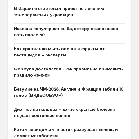
В Израиле стартовал проект по лечению
тяжелораненых украинцев
Названа популярная рыба, которую запрещено
есть после 60
Как правильно мыть овощи и фрукты от
пестицидов — эксперты
Формула долголетия – как правильно применить
правило «8-8-8»
Безумие на ЧМ-2026: Англия и Франция забили 10
голов (ВИДЕООБЗОР)
Диагноз на пальцах — какие скрытые болезни
выдает состояние ногтей
Какой невидимый пластик разрушает печень и
ломает метаболизм