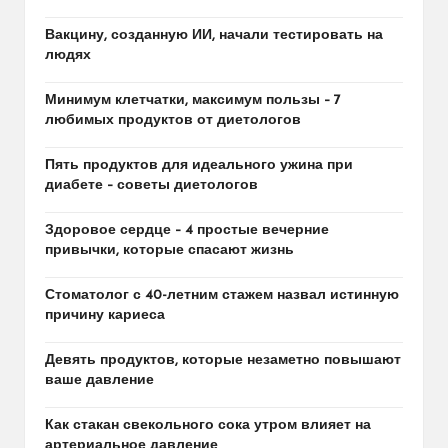
Вакцину, созданную ИИ, начали тестировать на
людях
Минимум клетчатки, максимум пользы – 7
любимых продуктов от диетологов
Пять продуктов для идеального ужина при
диабете – советы диетологов
Здоровое сердце – 4 простые вечерние
привычки, которые спасают жизнь
Стоматолог с 40-летним стажем назвал истинную
причину кариеса
Девять продуктов, которые незаметно повышают
ваше давление
Как стакан свекольного сока утром влияет на
артериальное давление