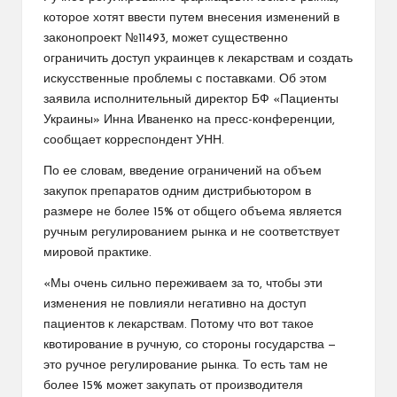
которое хотят ввести путем внесения изменений в
законопроект №11493, может существенно
ограничить доступ украинцев к лекарствам и создать
искусственные проблемы с поставками. Об этом
заявила исполнительный директор БФ «Пациенты
Украины» Инна Иваненко на пресс-конференции,
сообщает корреспондент УНН.
По ее словам, введение ограничений на объем
закупок препаратов одним дистрибьютором в
размере не более 15% от общего объема является
ручным регулированием рынка и не соответствует
мировой практике.
«Мы очень сильно переживаем за то, чтобы эти
изменения не повлияли негативно на доступ
пациентов к лекарствам. Потому что вот такое
квотирование в ручную, со стороны государства —
это ручное регулирование рынка. То есть там не
более 15% может закупать от производителя