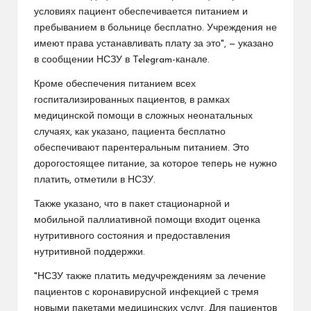
условиях пациент обеспечивается питанием и
пребыванием в больнице бесплатно. Учреждения не
имеют права устанавливать плату за это", — указано
в сообщении НСЗУ в Telegram-канале.
Кроме обеспечения питанием всех
госпитализированных пациентов, в рамках
медицинской помощи в сложных неонатальных
случаях, как указано, пациента бесплатно
обеспечивают парентеральным питанием. Это
дорогостоящее питание, за которое теперь не нужно
платить, отметили в НСЗУ.
Также указано, что в пакет стационарной и
мобильной паллиативной помощи входит оценка
нутритивного состояния и предоставления
нутритивной поддержки.
"НСЗУ также платить медучреждениям за лечение
пациентов с коронавирусной инфекцией с тремя
новыми пакетами медицинских услуг. Для пациентов