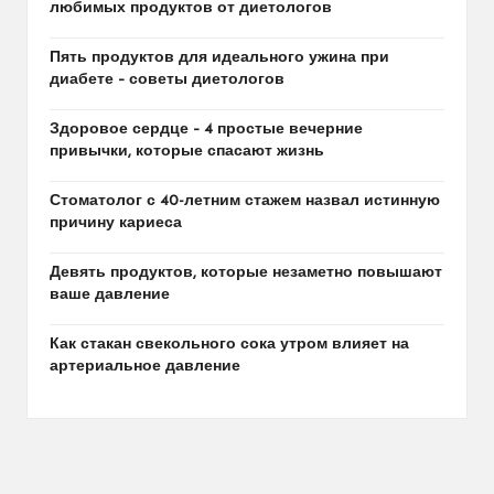
любимых продуктов от диетологов
Пять продуктов для идеального ужина при
диабете – советы диетологов
Здоровое сердце – 4 простые вечерние
привычки, которые спасают жизнь
Стоматолог с 40-летним стажем назвал истинную
причину кариеса
Девять продуктов, которые незаметно повышают
ваше давление
Как стакан свекольного сока утром влияет на
артериальное давление