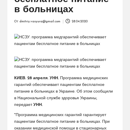
в больницах
От
dmitriy.vasyura@gmail.com
28.04.2020
Запись
от
КИЕВ. 28 апреля. УНН.
Программа медицинских
гарантий обеспечивает пациентам бесплатное
питание в больницах в Украине. Об этом сообщили
в Национальной службе здоровья Украины,
передает
УНН.
"Программа медицинских гарантий гарантирует
пациентам бесплатное питание в больницах. При
оказании медицинской помощи в стационарных