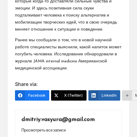
которые когда-то доставляли сильные чувства и
эмоции. И здесь позитивная сила скуки
подталкивает человека к поиску альтернатив и
мобилизации творческих идей, что в свою очередь
меняет отношение к ситуации и поведение.
Ранее мы сообщали о том, что в новой научной
работе специалисты выяснили, какой напиток может
погубить человека. Исследование обнародовали в
журнале JAMA internal medicine Американской
медицинской ассоциации.
Share via:
Facebook
X (Twitter)
LinkedIn
dmitriy.vasyura@gmail.com
Просмотреть все записи