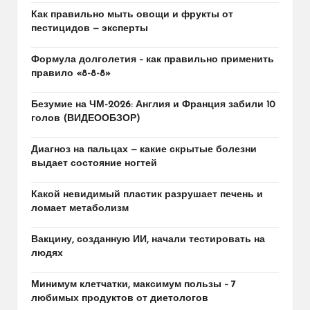
Как правильно мыть овощи и фрукты от
пестицидов — эксперты
Формула долголетия – как правильно применить
правило «8-8-8»
Безумие на ЧМ-2026: Англия и Франция забили 10
голов (ВИДЕООБЗОР)
Диагноз на пальцах — какие скрытые болезни
выдает состояние ногтей
Какой невидимый пластик разрушает печень и
ломает метаболизм
Вакцину, созданную ИИ, начали тестировать на
людях
Минимум клетчатки, максимум пользы – 7
любимых продуктов от диетологов