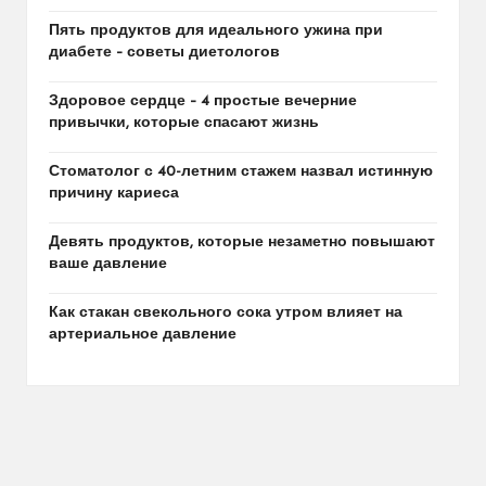
Пять продуктов для идеального ужина при
диабете – советы диетологов
Здоровое сердце – 4 простые вечерние
привычки, которые спасают жизнь
Стоматолог с 40-летним стажем назвал истинную
причину кариеса
Девять продуктов, которые незаметно повышают
ваше давление
Как стакан свекольного сока утром влияет на
артериальное давление