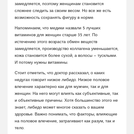
замедляется, поэтому женщинам становится
сложнее следить за своим весом. Но все же есть
возможность сохранять фигуру в норме.
Напоминаем, что медики назвали 5 лучших
витаминов для женщин старше 35 лет. По
истечению этого возраста обмен веществ
замедляется, производство коллагена уменьшается,
кожа становится более сухой, а волосы — тусклыми.
И потому нужны витамины.
Стоит отметить, что доктор рассказал, о каких
недугах говорит низкое либидо. Низкое половое
влечение характерно как для мужчин, так и для
женщин. На него могут влиять как субъективные, так
и объективные причины. Хотя большинство этого не
знает, либидо может многое сказать о вашем
здоровье. Важно понимать, что факторы, влияющие
на половое влечение, затрагивают как разум, так и
тело.