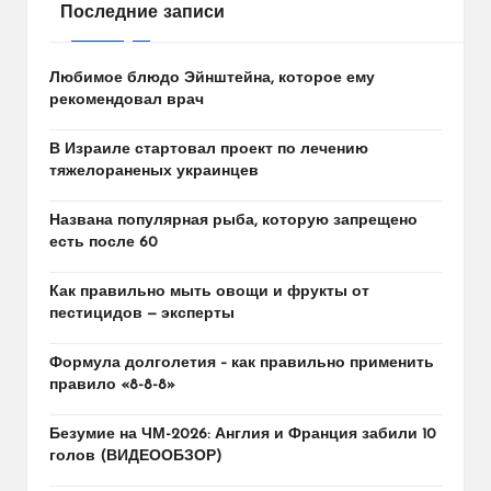
Последние записи
Любимое блюдо Эйнштейна, которое ему
рекомендовал врач
В Израиле стартовал проект по лечению
тяжелораненых украинцев
Названа популярная рыба, которую запрещено
есть после 60
Как правильно мыть овощи и фрукты от
пестицидов — эксперты
Формула долголетия – как правильно применить
правило «8-8-8»
Безумие на ЧМ-2026: Англия и Франция забили 10
голов (ВИДЕООБЗОР)