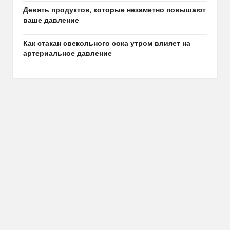
Девять продуктов, которые незаметно повышают
ваше давление
Как стакан свекольного сока утром влияет на
артериальное давление