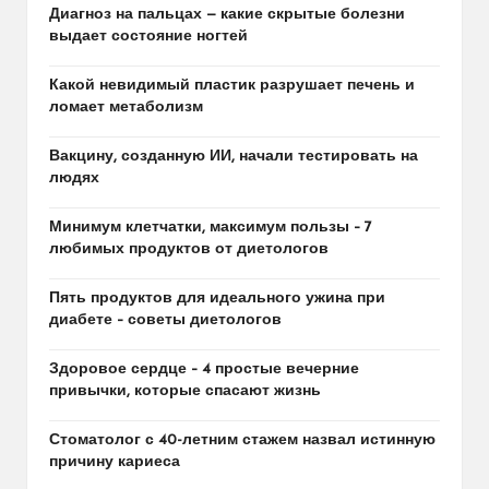
Диагноз на пальцах — какие скрытые болезни
выдает состояние ногтей
Какой невидимый пластик разрушает печень и
ломает метаболизм
Вакцину, созданную ИИ, начали тестировать на
людях
Минимум клетчатки, максимум пользы – 7
любимых продуктов от диетологов
Пять продуктов для идеального ужина при
диабете – советы диетологов
Здоровое сердце – 4 простые вечерние
привычки, которые спасают жизнь
Стоматолог с 40-летним стажем назвал истинную
причину кариеса