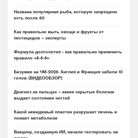
Названа популярная рыба, которую запрещено
есть после 60
Как правильно мыть овощи и фрукты от
пестицидов — эксперты
Формула долголетия – как правильно применить
правило «8-8-8»
Безумие на ЧМ-2026: Англия и Франция забили 10
голов (ВИДЕООБЗОР)
Диагноз на пальцах — какие скрытые болезни
выдает состояние ногтей
Какой невидимый пластик разрушает печень и
ломает метаболизм
Вакцину, созданную ИИ, начали тестировать на