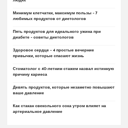
людях
Минимум клетчатки, максимум пользы – 7
любимых продуктов от диетологов
Пять продуктов для идеального ужина при
диабете – советы диетологов
Здоровое сердце – 4 простые вечерние
привычки, которые спасают жизнь
Стоматолог с 40-летним стажем назвал истинную
причину кариеса
Девять продуктов, которые незаметно повышают
ваше давление
Как стакан свекольного сока утром влияет на
артериальное давление