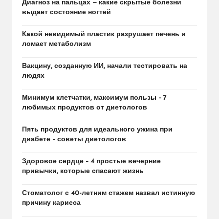
Диагноз на пальцах — какие скрытые болезни
выдает состояние ногтей
Какой невидимый пластик разрушает печень и
ломает метаболизм
Вакцину, созданную ИИ, начали тестировать на
людях
Минимум клетчатки, максимум пользы – 7
любимых продуктов от диетологов
Пять продуктов для идеального ужина при
диабете – советы диетологов
Здоровое сердце – 4 простые вечерние
привычки, которые спасают жизнь
Стоматолог с 40-летним стажем назвал истинную
причину кариеса