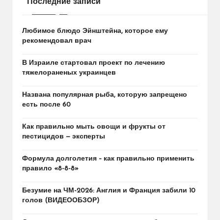
Последние записи
Любимое блюдо Эйнштейна, которое ему
рекомендовал врач
В Израиле стартовал проект по лечению
тяжелораненых украинцев
Названа популярная рыба, которую запрещено
есть после 60
Как правильно мыть овощи и фрукты от
пестицидов — эксперты
Формула долголетия – как правильно применить
правило «8-8-8»
Безумие на ЧМ-2026: Англия и Франция забили 10
голов (ВИДЕООБЗОР)