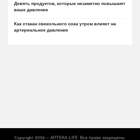
Девять продуктов, которые незаметно повышают
ваше давление
Как стакан свекольного сока утром влияет на
артериальное давление
Copyright 2026 — АПТЕКА LIFE. Все права защищены.