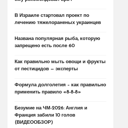
В Израиле стартовал проект по
лечению тяжелораненых украинцев
Названа популярная рыба, которую
запрещено есть после 60
Как правильно мыть овощи и фрукты
от пестицидов — эксперты
Формула долголетия – как правильно
применить правило «8-8-8»
Безумие на ЧМ-2026: Англия и
Франция забили 10 голов
(ВИДЕООБЗОР)