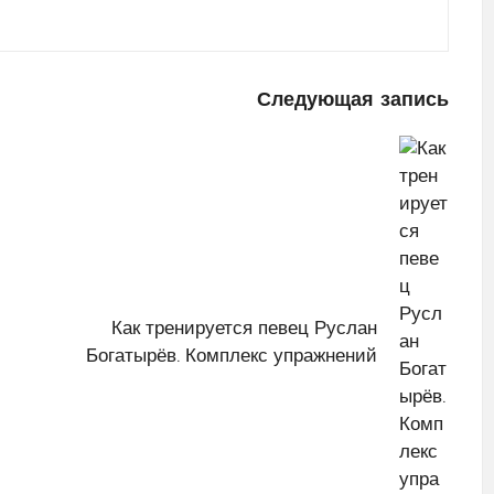
Следующая запись
Как тренируется певец Руслан
Богатырёв. Комплекс упражнений