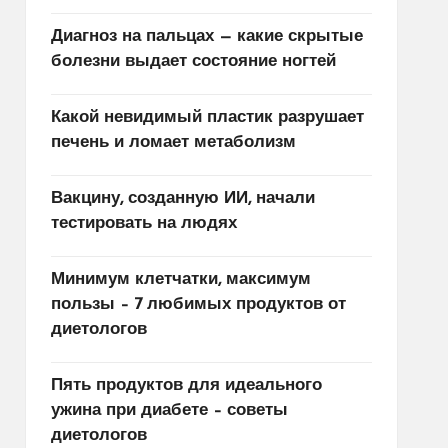
Диагноз на пальцах — какие скрытые
болезни выдает состояние ногтей
Какой невидимый пластик разрушает
печень и ломает метаболизм
Вакцину, созданную ИИ, начали
тестировать на людях
Минимум клетчатки, максимум
пользы – 7 любимых продуктов от
диетологов
Пять продуктов для идеального
ужина при диабете – советы
диетологов