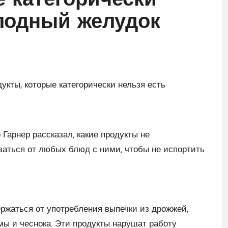
е категорически
олодный желудок
Гарнер рассказал, какие продукты не
азаться от любых блюд с ними, чтобы не испортить
ержаться от употребления выпечки из дрожжей,
мы и чеснока. Эти продукты нарушат работу