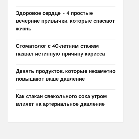
Здоровое сердце – 4 простые
вечерние привычки, которые спасают
жизнь
Стоматолог с 40-летним стажем
назвал истинную причину кариеса
Девять продуктов, которые незаметно
повышают ваше давление
Как стакан свекольного сока утром
влияет на артериальное давление